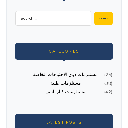
CATEGORIES
مستلزمات ذوي الاحتياجات الخاصة
(25)
مستلزمات طبية
(38)
مستلزمات كبار السن
(42)
LATEST POSTS