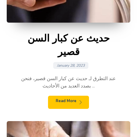
حديث عن كبار السن
قصير
January 28, 2023
عند التطرق لـ حديث عن كبار السن قصير، فنحن
بصدد العديد من الأحاديث ...
Read More