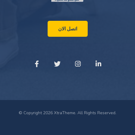
اتصل الان
© Copyright 2026 XtraTheme. All Rights Reserved.