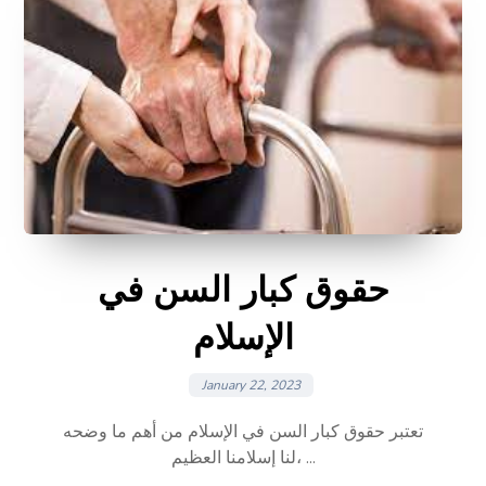
حقوق كبار السن في
الإسلام
January 22, 2023
تعتبر حقوق كبار السن في الإسلام من أهم ما وضحه
لنا إسلامنا العظيم، ...