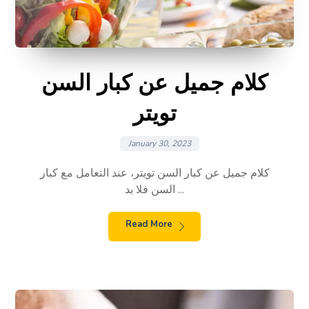
كلام جميل عن كبار السن
تويتر
January 30, 2023
كلام جميل عن كبار السن تويتر، عند التعامل مع كبار
السن فلا بد ...
Read More