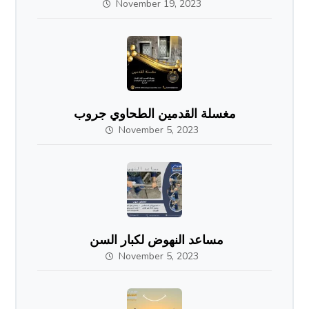
November 19, 2023
مغسلة القدمين الطحاوي جروب
November 5, 2023
مساعد النهوض لكبار السن
November 5, 2023