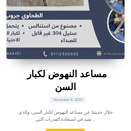
مساعد النهوض لكبار
السن
November 5, 2023
خلال حديثنا عن مساعد النهوض لكبار السن، والذي
يفيد في استعادة القدرات التي ...