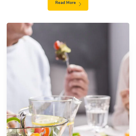
Read More