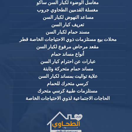
مغاسل الوضوء لكبار السن ساكو
مغسلة القدمين الطحاوي جروب
مساعد النهوض لكبار السن
تعريف كبار السن
مسند حمام لكبار السن
محلات بيع مستلزمات ذوي الاحتياجات الخاصة قطر
مقعد مرحاض مرفوع لكبار السن
أنواع مساند حمام
عبارات عن احترام كبار السن
مساند حمام متحركة وثابتة
علاية تواليت بمساند لكبار السن
كرسي متحرك للحمام
مستلزمات طبية كرسي متحرك
الحاجات الاجتماعية لذوي الاحتياجات الخاصة