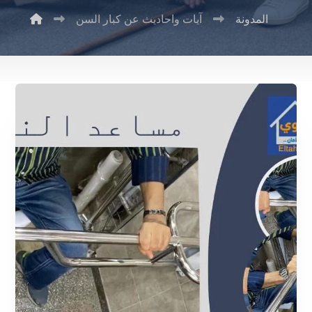
المدونة
آيات واحاديث عن كبار السن