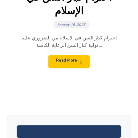
الإسلام
January 19, 2023
احترام كبار السن في الإسلام من الضروري علينا
تولية كبار السن الرعاية الكاملة ...
Read More