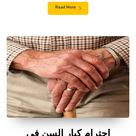
Read More
احترام كبار السن في