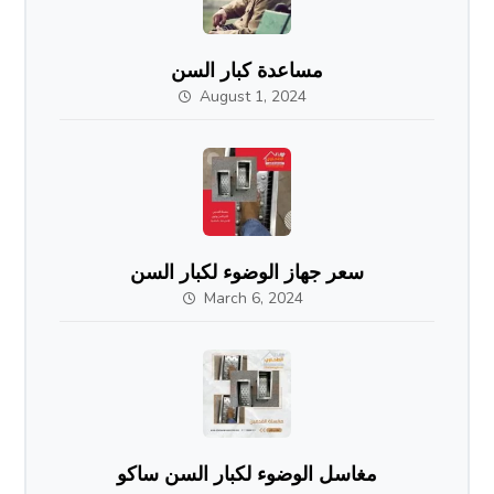
مساعدة كبار السن
August 1, 2024
سعر جهاز الوضوء لكبار السن
March 6, 2024
مغاسل الوضوء لكبار السن ساكو