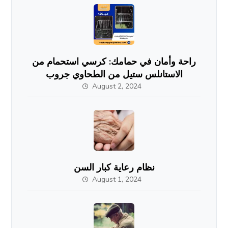
راحة وأمان في حمامك: كرسي استحمام من
الاستانلس ستيل من الطحاوي جروب
August 2, 2024
نظام رعاية كبار السن
August 1, 2024