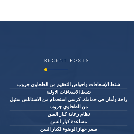
RECENT POSTS
شنط الإسعافات واحواض التعقيم من الطحاوي جروب
شنط الاسعافات الاولية
راحة وأمان في حمامك: كرسي استحمام من الاستانلس ستيل
من الطحاوي جروب
نظام رعاية كبار السن
مساعدة كبار السن
سعر جهاز الوضوء لكبار السن