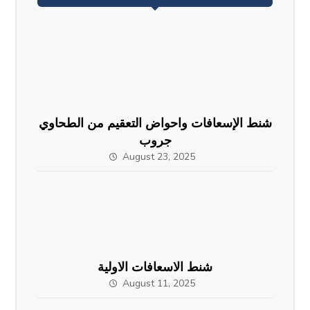
شنط الإسعافات واحواض التعقيم من الطحاوي
جروب
August 23, 2025
شنط الاسعافات الاولية
August 11, 2025