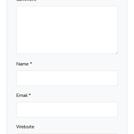
Name
*
Email
*
Website