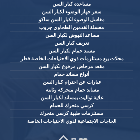
مساعدة كبار السن
سعر جهاز الوضوء لكبار السن
مغاسل الوضوء لكبار السن ساكو
مغسلة القدمين الطحاوي جروب
مساعد النهوض لكبار السن
تعريف كبار السن
مسند حمام لكبار السن
محلات بيع مستلزمات ذوي الاحتياجات الخاصة قطر
مقعد مرحاض مرفوع لكبار السن
أنواع مساند حمام
عبارات عن احترام كبار السن
مساند حمام متحركة وثابتة
علاية تواليت بمساند لكبار السن
كرسي متحرك للحمام
مستلزمات طبية كرسي متحرك
الحاجات الاجتماعية لذوي الاحتياجات الخاصة