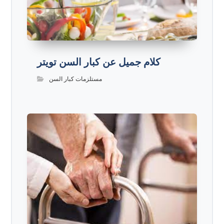
كلام جميل عن كبار السن تويتر
مستلزمات كبار السن