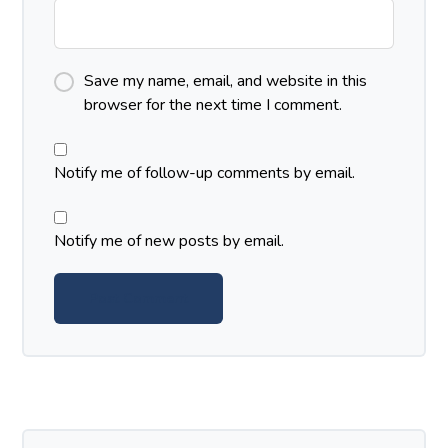
Save my name, email, and website in this
browser for the next time I comment.
Notify me of follow-up comments by email.
Notify me of new posts by email.