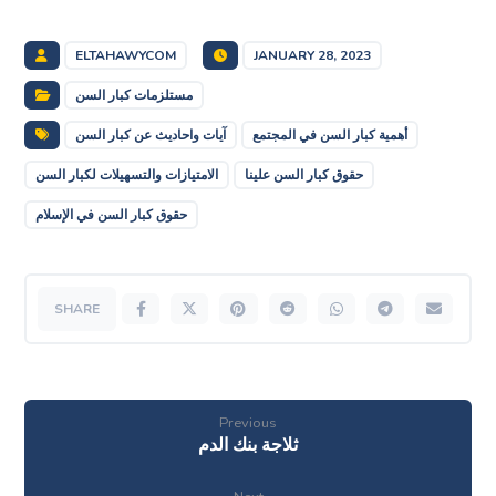
ELTAHAWYCOM
JANUARY 28, 2023
مستلزمات كبار السن
أهمية كبار السن في المجتمع
آيات واحاديث عن كبار السن
حقوق كبار السن علينا
الامتيازات والتسهيلات لكبار السن
حقوق كبار السن في الإسلام
Previous
ثلاجة بنك الدم