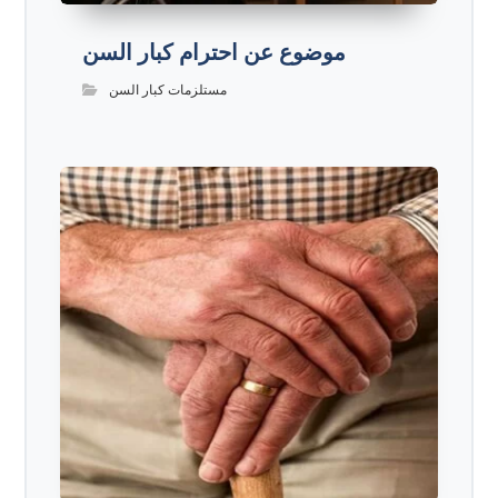
موضوع عن احترام كبار السن
مستلزمات كبار السن