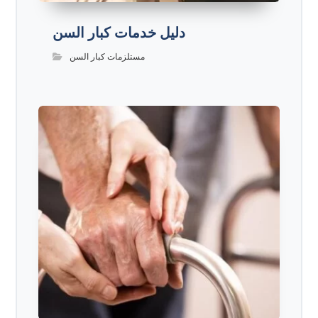
دليل خدمات كبار السن
مستلزمات كبار السن