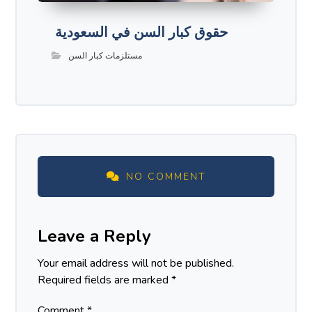
حقوق كبار السن في السعودية
مستلزمات كبار السن
NO COMMENT
Leave a Reply
Your email address will not be published.
Required fields are marked
*
Comment
*