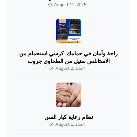
August 11, 2025
راحة وأمان في حمامك: كرسي استحمام من
الاستانلس ستيل من الطحاوي جروب
August 2, 2024
نظام رعاية كبار السن
August 1, 2024