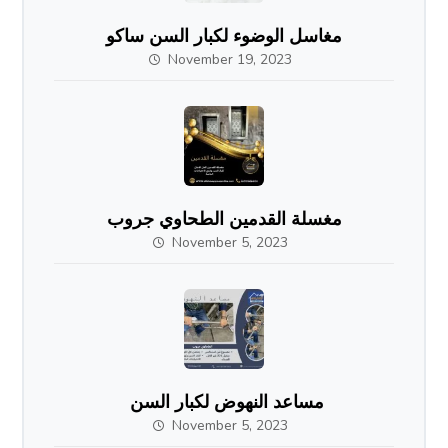
مغاسل الوضوء لكبار السن ساكو
November 19, 2023
مغسلة القدمين الطحاوي جروب
November 5, 2023
مساعد النهوض لكبار السن
November 5, 2023