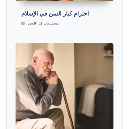
احترام كبار السن في الإسلام
مستلزمات كبار السن