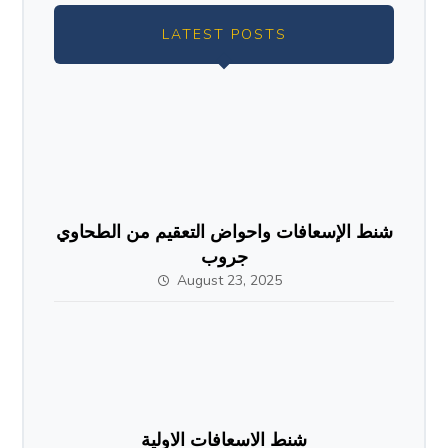
LATEST POSTS
شنط الإسعافات واحواض التعقيم من الطحاوي
جروب
August 23, 2025
شنط الاسعافات الاولية