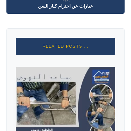
Next
عبارات عن احترام كبار السن
RELATED POSTS ...