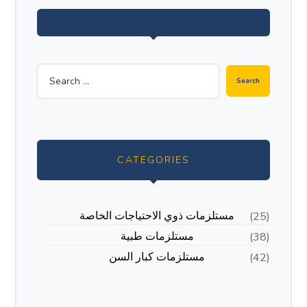
CATEGORIES
مستلزمات ذوي الاحتياجات الخاصة
(25)
مستلزمات طبية
(38)
مستلزمات كبار السن
(42)