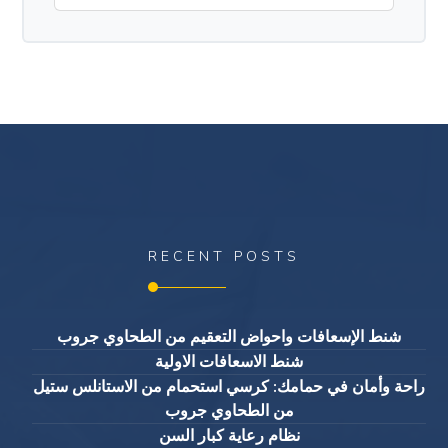
RECENT POSTS
شنط الإسعافات واحواض التعقيم من الطحاوي جروب
شنط الاسعافات الاولية
راحة وأمان في حمامك: كرسي استحمام من الاستانلس ستيل
من الطحاوي جروب
نظام رعاية كبار السن