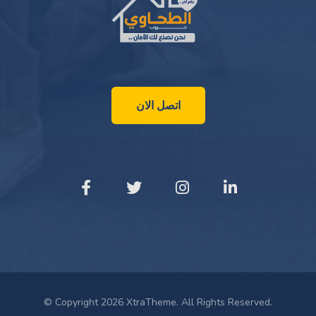
اتصل الان
© Copyright 2026 XtraTheme. All Rights Reserved.