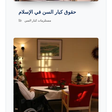
حقوق كبار السن في الإسلام
مستلزمات كبار السن