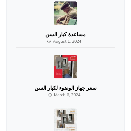
مساعدة كبار السن
August 1, 2024
سعر جهاز الوضوء لكبار السن
March 6, 2024