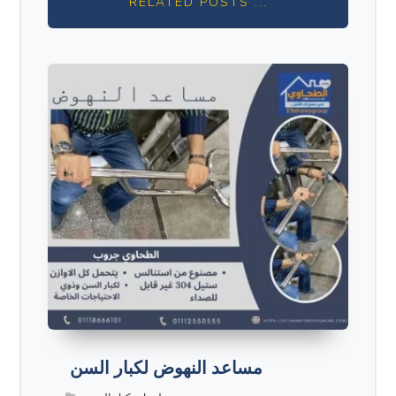
RELATED POSTS ...
مساعد النهوض لكبار السن