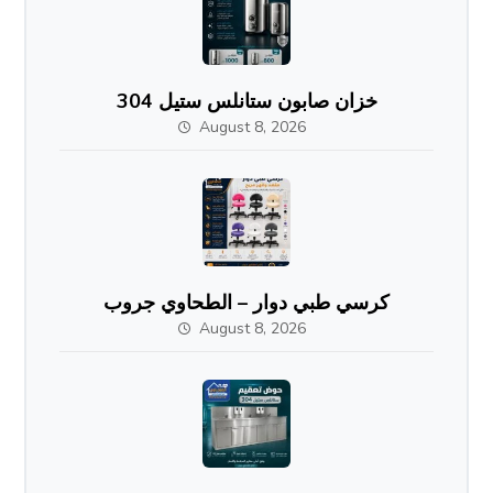
خزان صابون ستانلس ستيل 304
August 8, 2026
كرسي طبي دوار – الطحاوي جروب
August 8, 2026