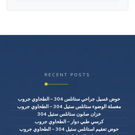
RECENT POSTS
حوض غسيل جراحي ستانلس 304 – الطحاوي جروب
مغسلة الوضوء ستانلس ستيل 304 – الطحاوي جروب
خزان صابون ستانلس ستيل 304
كرسي طبي دوار – الطحاوي جروب
حوض تعقيم استانلس ستيل 304 – الطحاوي جروب