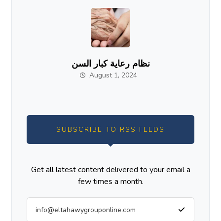
نظام رعاية كبار السن
August 1, 2024
SUBSCRIBE TO RSS FEEDS
Get all latest content delivered to your email a
few times a month.