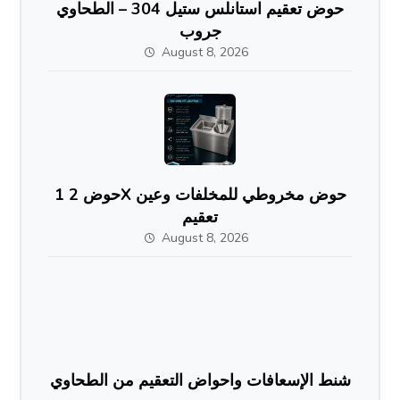
حوض تعقيم استانلس ستيل 304 – الطحاوي
جروب
August 8, 2026
حوض 2 1X حوض مخروطي للمخلفات وعين
تعقيم
August 8, 2026
شنط الإسعافات واحواض التعقيم من الطحاوي