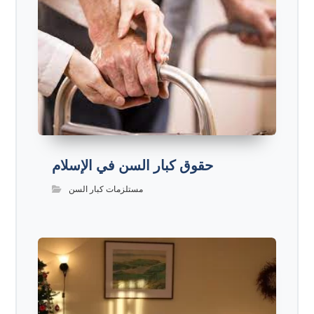
حقوق كبار السن في الإسلام
مستلزمات كبار السن