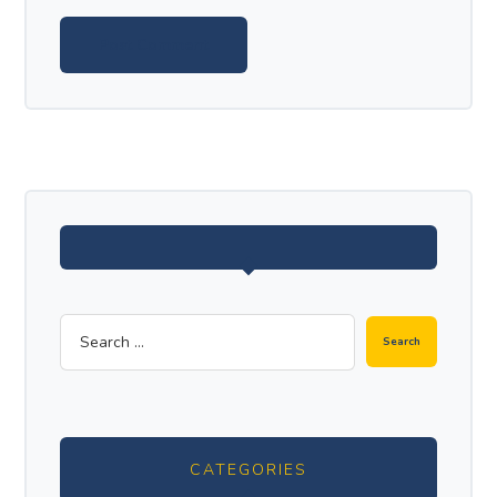
CATEGORIES