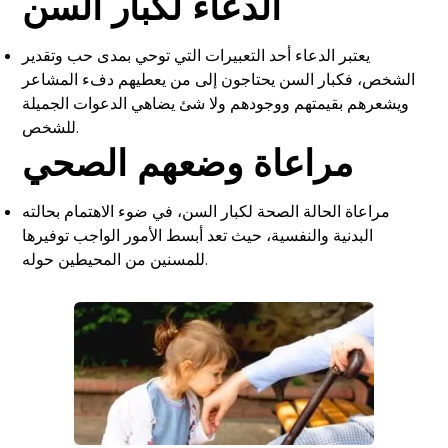
الدعاء لكبار السن
يعتبر الدعاء أحد التعبيرات التي توحي بمدى حب وتقدير
الشخص، فكبار السن يحتاجون إلى من يعطيهم دفء المشاعر
ويشعرهم بقيمتهم ووجودهم ولا شئ يضاهي الدعوات الجميلة
للشخص.
مراعاة وضعهم الصحي
مراعاة الحالة الصحة لكبار السن، في ضوء الاهتمام بحالته
البدنية والنفسية، حيث تعد أبسط الأمور الواجب توفيرها
للمسنين من المحيطين حوله.