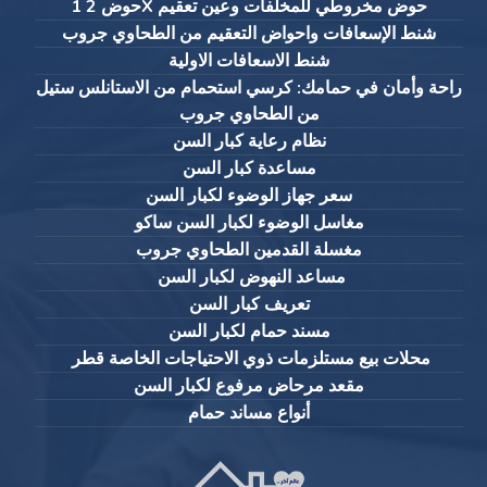
حوض 2 1X حوض مخروطي للمخلفات وعين تعقيم
شنط الإسعافات واحواض التعقيم من الطحاوي جروب
شنط الاسعافات الاولية
راحة وأمان في حمامك: كرسي استحمام من الاستانلس ستيل
من الطحاوي جروب
نظام رعاية كبار السن
مساعدة كبار السن
سعر جهاز الوضوء لكبار السن
مغاسل الوضوء لكبار السن ساكو
مغسلة القدمين الطحاوي جروب
مساعد النهوض لكبار السن
تعريف كبار السن
مسند حمام لكبار السن
محلات بيع مستلزمات ذوي الاحتياجات الخاصة قطر
مقعد مرحاض مرفوع لكبار السن
أنواع مساند حمام