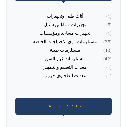
أثاث طبي وتجهيزات
(1)
تجهيزات ستانلس ستيل
(5)
تجهيزات مساجد ومؤسسات
(1)
مستلزمات ذوي الاحتياجات الخاصة
(25)
مستلزمات طبية
(40)
مستلزمات كبار السن
(42)
معدات التعقيم والتطهير
(4)
معدات الطحاوي جروب
(1)
LATEST POSTS