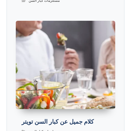
مستلزمات كبار السن
كلام جميل عن كبار السن تويتر