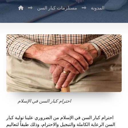
المدونة
مستلزمات كبار السن
احترام كبار السن في الإسلام
احترام كبار السن في الإسلام من الضروري علينا تولية كبار
السن الرعاية الكاملة والتبجيل والاحترام، وذلك طبقاً لتعاليم