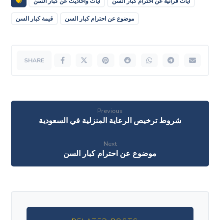
ايات قرانية عن احترام كبار السن
آيات واحاديث عن كبار السن
موضوع عن احترام كبار السن
قيمة كبار السن
Previous
شروط ترخيص الرعاية المنزلية في السعودية
Next
موضوع عن احترام كبار السن