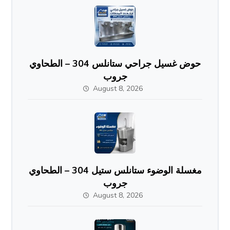
حوض غسيل جراحي ستانلس 304 – الطحاوي
جروب
August 8, 2026
مغسلة الوضوء ستانلس ستيل 304 – الطحاوي
جروب
August 8, 2026