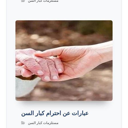
مستلزمات كبار السن
عبارات عن احترام كبار السن
مستلزمات كبار السن