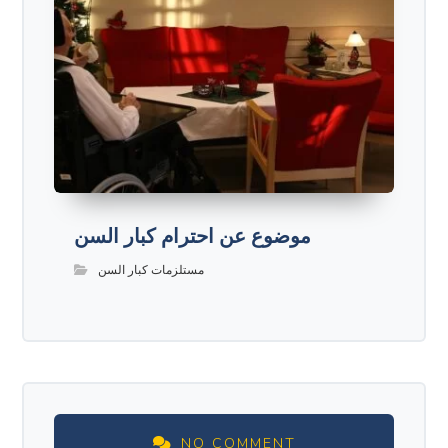
موضوع عن احترام كبار السن
مستلزمات كبار السن
NO COMMENT