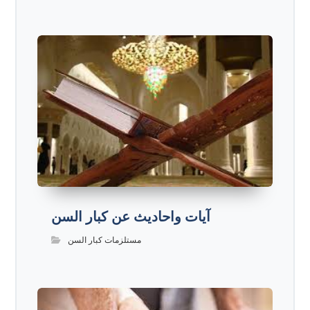
آيات واحاديث عن كبار السن
مستلزمات كبار السن