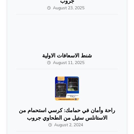
جروب
August 23, 2025
شنط الاسعافات الاولية
August 11, 2025
راحة وأمان في حمامك: كرسي استحمام من
الاستانلس ستيل من الطحاوي جروب
August 2, 2024