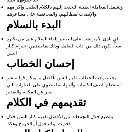
وتشمل المعاملة الطيبة التحدث إليهم بالكلام الطيب وإكرامهم
والإنصات لمطالبهم، والمحافظة على مشاعرهم.
البدء بالسلام
في بادئ الأمر يجب على الصغير إلقاء السلام على من يكبره
سناً، لكون ذلك من آداب التعامل وذلك بما يتضمن احترام كبار
السن.
إحسان الخطاب
يجب توجيه الخطاب لكبار السن بأفضل ما يمكن قوله، عبر
استخدام ألطف الكلمات وألينها، بما ينطوي على العبارات التي
تعبر عن المكانة والتقدير.
تقديمهم في الكلام
بالطبع خلال التجمعات من الأفضل تقديم كبار السن خلال
الحديث أو الدخول أو الخروج وهكذا.