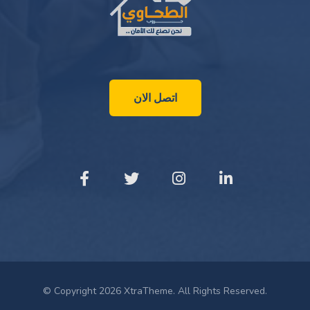
اتصل الان
© Copyright 2026 XtraTheme. All Rights Reserved.