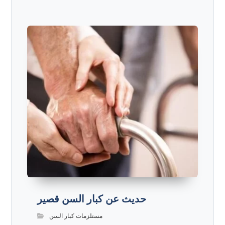
حديث عن كبار السن قصير
مستلزمات كبار السن