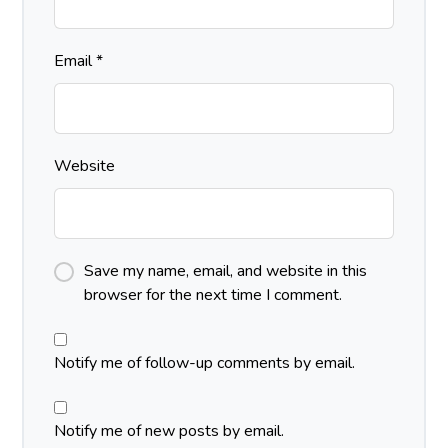
Email
*
Website
Save my name, email, and website in this
browser for the next time I comment.
Notify me of follow-up comments by email.
Notify me of new posts by email.