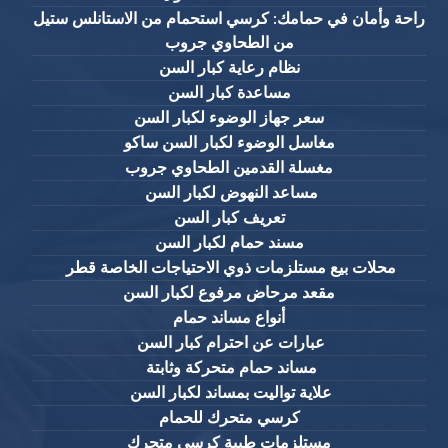
راحة وأمان في حمامك: كرسي استحمام من الاستانلس ستيل
من الطحاوي جروب
نظام رعاية كبار السن
مساعدة كبار السن
سعر جهاز الوضوء لكبار السن
مغاسل الوضوء لكبار السن ساكو
مغسلة القدمين الطحاوي جروب
مساعد النهوض لكبار السن
تعريف كبار السن
مسند حمام لكبار السن
محلات بيع مستلزمات ذوي الاحتياجات الخاصة قطر
مقعد مرحاض مرفوع لكبار السن
أنواع مساند حمام
عبارات عن احترام كبار السن
مساند حمام متحركة وثابتة
علاية تواليت بمساند لكبار السن
كرسي متحرك للحمام
مستلزمات طبية كرسي متحرك