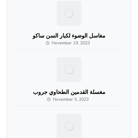
مغاسل الوضوء لكبار السن ساكو
November 19, 2023
مغسلة القدمين الطحاوي جروب
November 5, 2023