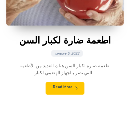
اطعمة ضارة لكبار السن
January 5, 2023
اطعمة ضارة لكبار السن هناك العديد من الأطعمة
التي تضر بالجهاز الهضمي لكبار ...
Read More