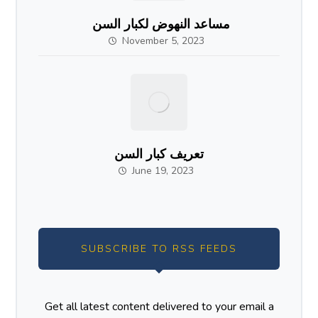
مساعد النهوض لكبار السن
November 5, 2023
تعريف كبار السن
June 19, 2023
SUBSCRIBE TO RSS FEEDS
Get all latest content delivered to your email a