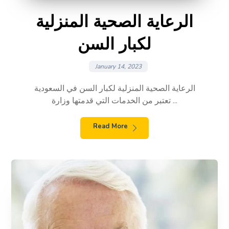
الرعاية الصحية المنزلية
لكبار السن
January 14, 2023
الرعاية الصحية المنزلية لكبار السن في السعودية
تعتبر من الخدمات التي قدمتها وزارة ...
Read More