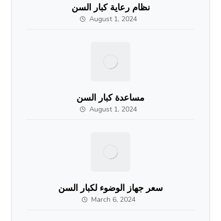
نظام رعاية كبار السن
August 1, 2024
مساعدة كبار السن
August 1, 2024
سعر جهاز الوضوء لكبار السن
March 6, 2024