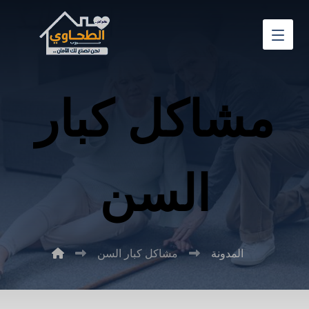
مشاكل كبار
السن
المدونة
مشاكل كبار السن