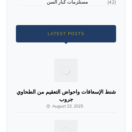
مستلزمات كبار السن
(42)
LATEST POSTS
شنط الإسعافات واحواض التعقيم من الطحاوي
جروب
August 23, 2025