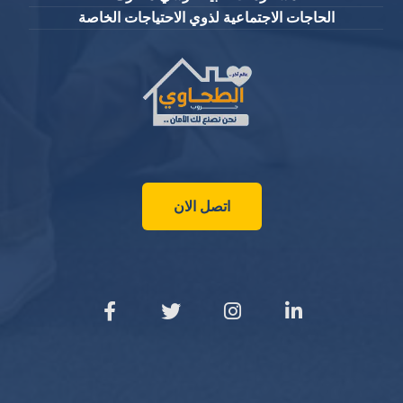
الحاجات الاجتماعية لذوي الاحتياجات الخاصة
اتصل الان