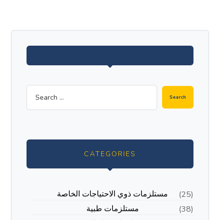
CATEGORIES
مستلزمات ذوي الاحتياجات الخاصة
(25)
مستلزمات طبية
(38)