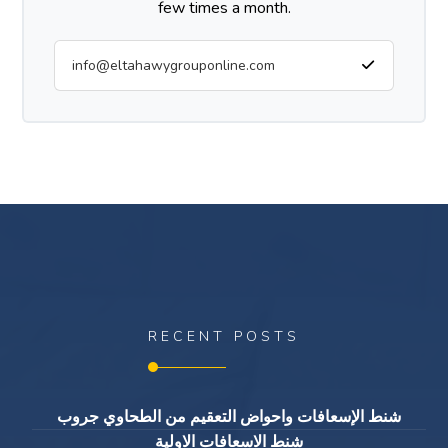
few times a month.
RECENT POSTS
شنط الإسعافات واحواض التعقيم من الطحاوي جروب
شنط الاسعافات الاولية