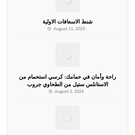
شنط الاسعافات الاولية
August 11, 2025
راحة وأمان في حمامك: كرسي استحمام من
الاستانلس ستيل من الطحاوي جروب
August 2, 2024