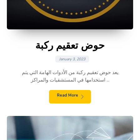
حوض تعقيم ركبة
January 3, 2023
يعد حوض تعقيم ركبة من الأدوات الهامة التي يتم
استخدامها في المستشفيات والمراكز ...
Read More