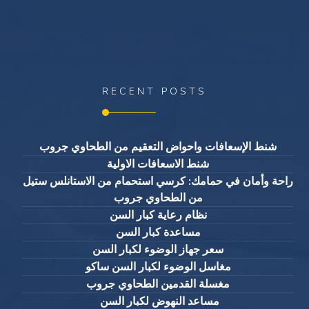
RECENT POSTS
شنط الإسعافات واحواض التعقيم من الطحاوي جروب
شنط الاسعافات الاولية
راحة وأمان في حمامك: كرسي استحمام من الاستانلس ستيل
من الطحاوي جروب
نظام رعاية كبار السن
مساعدة كبار السن
سعر جهاز الوضوء لكبار السن
مغاسل الوضوء لكبار السن ساكو
مغسلة القدمين الطحاوي جروب
مساعد النهوض لكبار السن