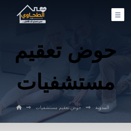
حوض تعقيم
مستشفيات
المدونة
حوض تعقيم مستشفيات