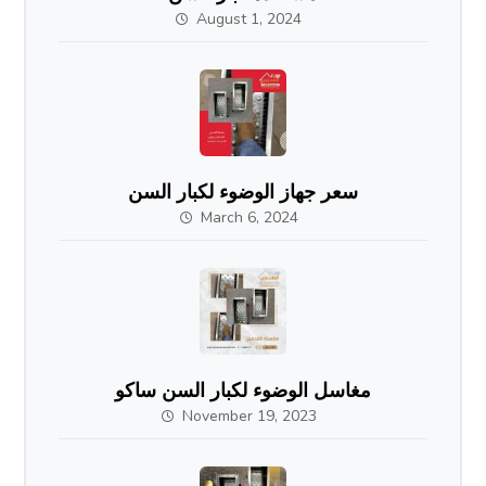
August 1, 2024
سعر جهاز الوضوء لكبار السن
March 6, 2024
مغاسل الوضوء لكبار السن ساكو
November 19, 2023