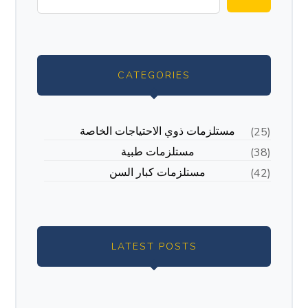
CATEGORIES
مستلزمات ذوي الاحتياجات الخاصة
(25)
مستلزمات طبية
(38)
مستلزمات كبار السن
(42)
LATEST POSTS