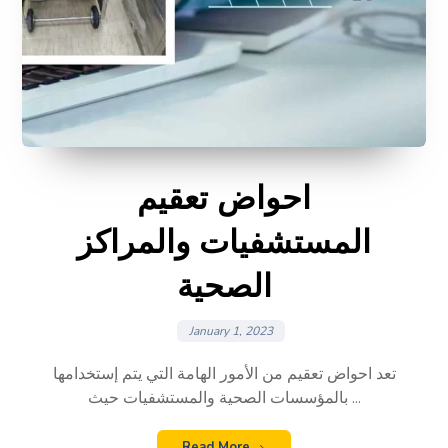
احواض تعقيم
المستشفيات والمراكز
الصحية
January 1, 2023
تعد احواض تعقيم من الأمور الهامة التي يتم إستخدامها
بالمؤسسات الصحية والمستشفيات حيث ...
Read More