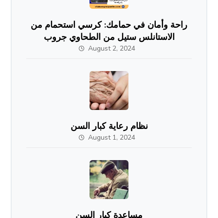
راحة وأمان في حمامك: كرسي استحمام من
الاستانلس ستيل من الطحاوي جروب
August 2, 2024
نظام رعاية كبار السن
August 1, 2024
مساعدة كبار السن