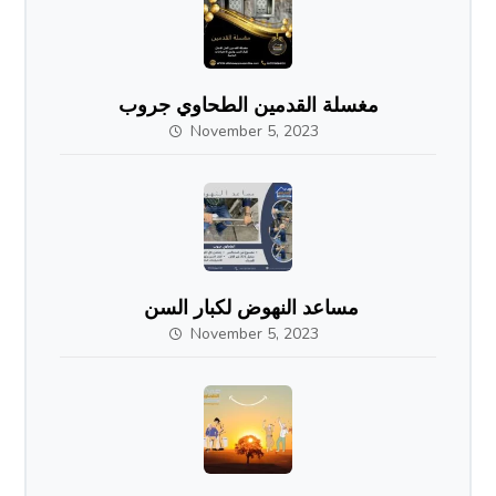
مغسلة القدمين الطحاوي جروب
November 5, 2023
مساعد النهوض لكبار السن
November 5, 2023