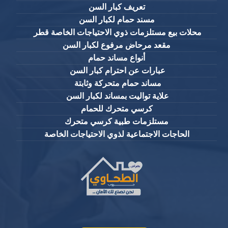
تعريف كبار السن
مسند حمام لكبار السن
محلات بيع مستلزمات ذوي الاحتياجات الخاصة قطر
مقعد مرحاض مرفوع لكبار السن
أنواع مساند حمام
عبارات عن احترام كبار السن
مساند حمام متحركة وثابتة
علاية تواليت بمساند لكبار السن
كرسي متحرك للحمام
مستلزمات طبية كرسي متحرك
الحاجات الاجتماعية لذوي الاحتياجات الخاصة