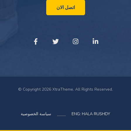
اتصل الان
© Copyright 2026 XtraTheme. All Rights Reserved.
ENG: HALA RUSHDY
سياسة الخصوصية