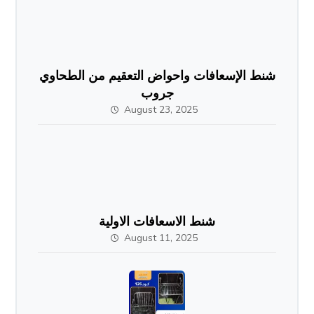
شنط الإسعافات واحواض التعقيم من الطحاوي
جروب
August 23, 2025
شنط الاسعافات الاولية
August 11, 2025