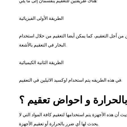
هناك طريقتين للتعقيم ينقسمان إلى ما يلي:
الطريقة الأولى الفيزيائية
ن من أجل التعقيم، كما يمكن أيضا التعقيم من خلال استخدام
البخار في التعقيم بالأشعة.
الطريقة الثانية الكيميائية
في هذه الطريقه يتم استخدام اوكسيد الاثيلين في التعقيم.
بالحرارة و احواض تعقيم
؟
ث أن هذه الأجهزة يتم استخدامها لتعقيم كافة المواد التي لا
يحدث لها أي ضرر بالحرارة أو تعقيم الأجهزة.