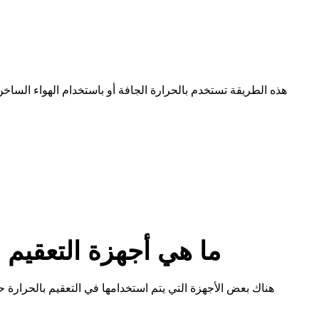
هذه الطريقة تستخدم بالحرارة الجافة أو باستخدام الهواء الساخ
ما هي أجهزة التعقيم 
هناك بعض الأجهزة التي يتم استخدامها في التعقيم بالحرارة حي