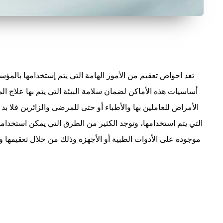
تعد احواض تعقيم من الأمور الهامة التي يتم إستخدامها بالمؤ
أساسيات هذه الأماكن لضمان سلامة البيئة التي يتم بها علاج ا
الأمراض للعاملين بها والأطباء أو حتى للمرضى والزائرين فلا ب
التي يتم استخدامها، وتوجد الكثير من الطرق التي يمكن استخدام
موجودة على الأدوات الطبية أو الأجهزة وذلك من خلال تعقيمها