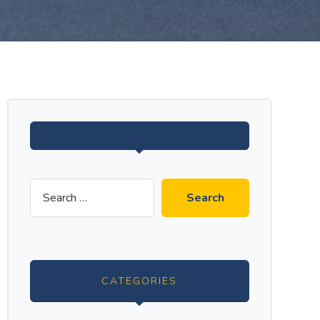
CATEGORIES