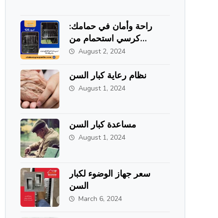
راحة وأمان في حمامك:
كرسي استحمام من
الاستانلس ستيل من
August 2, 2024
الطحاوي جروب
نظام رعاية كبار السن
August 1, 2024
مساعدة كبار السن
August 1, 2024
سعر جهاز الوضوء لكبار
السن
March 6, 2024