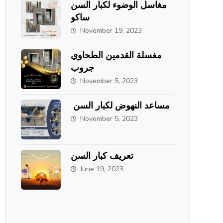
مغاسل الوضوء لكبار السن
ساكو
November 19, 2023
مغسلة القدمين الطحاوي
جروب
November 5, 2023
مساعد النهوض لكبار السن
November 5, 2023
تعريف كبار السن
June 19, 2023