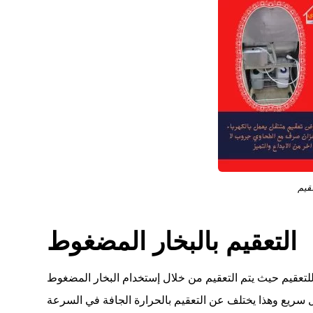
قيم
التعقيم بالبخار المضغوط
 للتعقيم حيث يتم التعقيم من خلال إستخدام البخار المضغوط