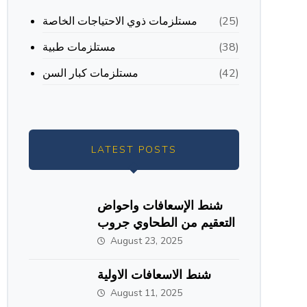
مستلزمات ذوي الاحتياجات الخاصة
(25)
مستلزمات طبية
(38)
مستلزمات كبار السن
(42)
LATEST POSTS
شنط الإسعافات واحواض
التعقيم من الطحاوي جروب
August 23, 2025
شنط الاسعافات الاولية
August 11, 2025