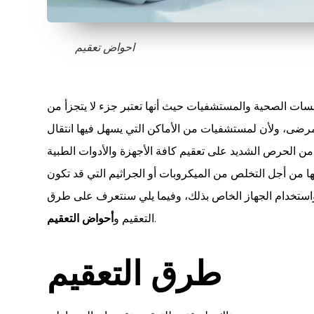
احواض تعقيم
سسات الصحية والمستشفيات حيث أنها تعتبر جزء لا يتجزأ من
لمرضى، ولأن لمستشفيات من الأماكن التي يسهل فيها انتقال
د من الحرص الشديد على تعقيم كافة الأجهزة والأدوات الطبية
ها من أجل التخلص من الميكروبات أو الجراثيم التي قد تكون
 واستخدام الجهاز الخاص بذلك، وفيما يلي سنتعرف على طرق
.
التعقيم و
أحواض التعقيم
طرق التعقيم