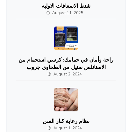
شنط الاسعافات الاولية
August 11, 2025
راحة وأمان في حمامك: كرسي استحمام من
الاستانلس ستيل من الطحاوي جروب
August 2, 2024
نظام رعاية كبار السن
August 1, 2024