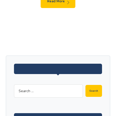
Read More