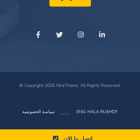
© Copyright 2026 XtraTheme. All Rights Reserved.
ENG: HALA RUSHDY
سياسة الخصوصية
اتصل بنا الان