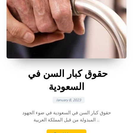
حقوق كبار السن في
السعودية
January 8, 2023
حقوق كبار السن في السعودية في ضوء الجهود
المبذولة من قبل المملكة العربية ...