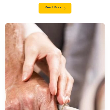
Read More