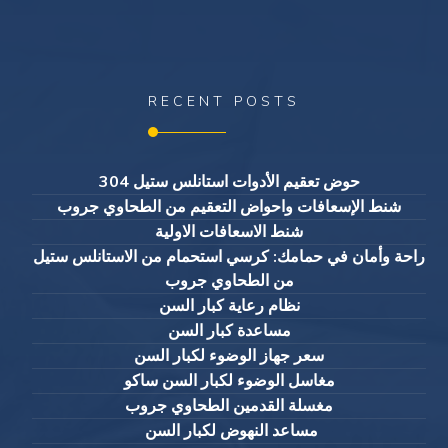
RECENT POSTS
حوض تعقيم الأدوات استانلس ستيل 304
شنط الإسعافات واحواض التعقيم من الطحاوي جروب
شنط الاسعافات الاولية
راحة وأمان في حمامك: كرسي استحمام من الاستانلس ستيل
من الطحاوي جروب
نظام رعاية كبار السن
مساعدة كبار السن
سعر جهاز الوضوء لكبار السن
مغاسل الوضوء لكبار السن ساكو
مغسلة القدمين الطحاوي جروب
مساعد النهوض لكبار السن