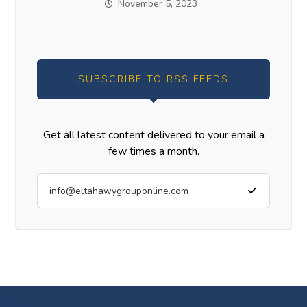
November 5, 2023
SUBSCRIBE TO RSS FEEDS
Get all latest content delivered to your email a
few times a month.