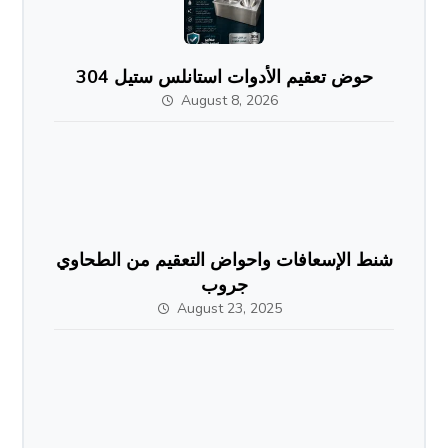
حوض تعقيم الأدوات استانلس ستيل 304
August 8, 2026
شنط الإسعافات واحواض التعقيم من الطحاوي
جروب
August 23, 2025