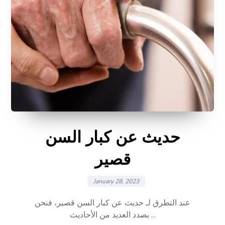
حديث عن كبار السن
قصير
January 28, 2023
عند التطرق لـ حديث عن كبار السن قصير، فنحن
بصدد العديد من الأحاديث ...