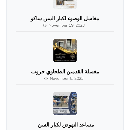
مغاسل الوضوء لكبار السن ساكو
November 19, 2023
مغسلة القدمين الطحاوي جروب
November 5, 2023
مساعد النهوض لكبار السن