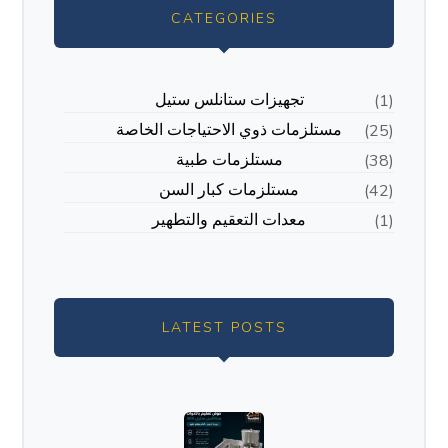
CATEGORIES
تجهيزات ستانلس ستيل
(1)
مستلزمات ذوي الاحتياجات الخاصة
(25)
مستلزمات طبية
(38)
مستلزمات كبار السن
(42)
معدات التعقيم والتطهير
(1)
LATEST POSTS