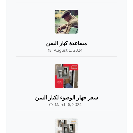
مساعدة كبار السن
August 1, 2024
سعر جهاز الوضوء لكبار السن
March 6, 2024