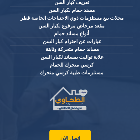
تعريف كبار السن
مسند حمام لكبار السن
محلات بيع مستلزمات ذوي الاحتياجات الخاصة قطر
مقعد مرحاض مرفوع لكبار السن
أنواع مساند حمام
عبارات عن احترام كبار السن
مساند حمام متحركة وثابتة
علاية تواليت بمساند لكبار السن
كرسي متحرك للحمام
مستلزمات طبية كرسي متحرك
اتصل الان