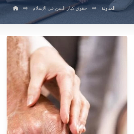
المدونة
حقوق كبار السن في الإسلام