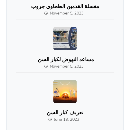
مغسلة القدمين الطحاوي جروب
November 5, 2023
مساعد النهوض لكبار السن
November 5, 2023
تعريف كبار السن
June 19, 2023