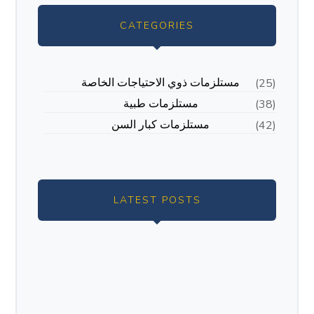
CATEGORIES
مستلزمات ذوي الاحتياجات الخاصة
(25)
مستلزمات طبية
(38)
مستلزمات كبار السن
(42)
LATEST POSTS