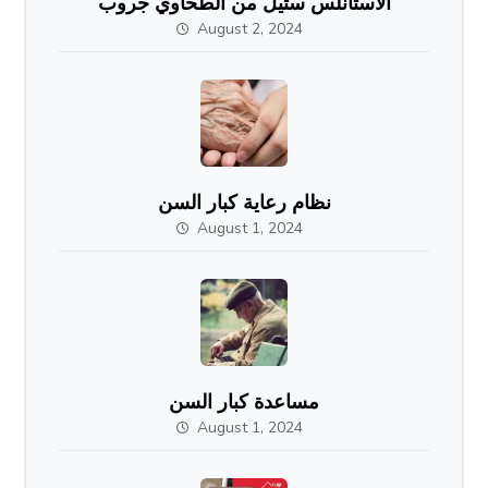
الاستانلس ستيل من الطحاوي جروب
August 2, 2024
نظام رعاية كبار السن
August 1, 2024
مساعدة كبار السن
August 1, 2024