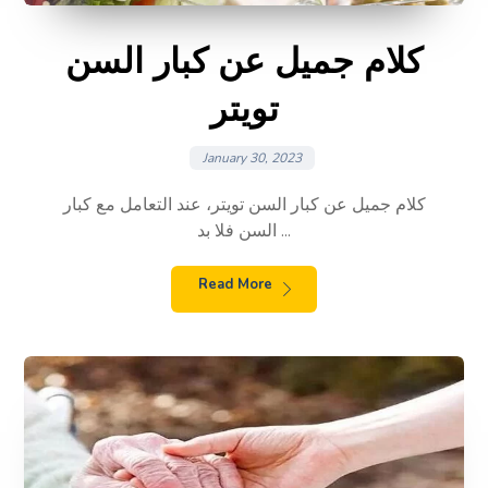
كلام جميل عن كبار السن
تويتر
January 30, 2023
كلام جميل عن كبار السن تويتر، عند التعامل مع كبار
السن فلا بد ...
Read More