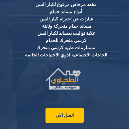
مقعد مرحاض مرفوع لكبار السن
أنواع مساند حمام
عبارات عن احترام كبار السن
مساند حمام متحركة وثابتة
علاية تواليت بمساند لكبار السن
كرسي متحرك للحمام
مستلزمات طبية كرسي متحرك
الحاجات الاجتماعية لذوي الاحتياجات الخاصة
اتصل الان