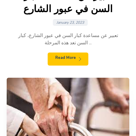
السن في عبور الشارع
January 23, 2023
تعبير عن مساعدة كبار السن في عبور الشارع، كبار
السن تعد هذه المرحلة ...
Read More