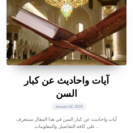
آيات واحاديث عن كبار
السن
January 24, 2023
آيات واحاديث عن كبار السن في هذا المقال سنتعرف
على كافة التفاصيل والمعلومات ...