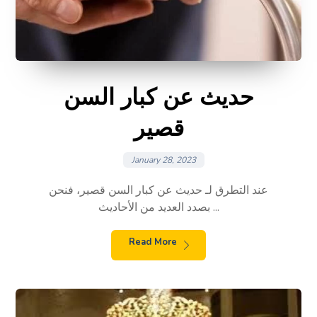
حديث عن كبار السن
قصير
January 28, 2023
عند التطرق لـ حديث عن كبار السن قصير، فنحن
بصدد العديد من الأحاديث ...
Read More