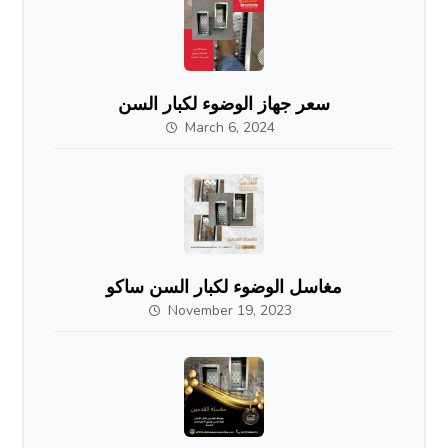
سعر جهاز الوضوء لكبار السن
March 6, 2024
مغاسل الوضوء لكبار السن ساكو
November 19, 2023