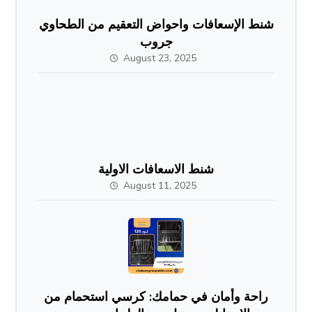
شنط الإسعافات واحواض التعقيم من الطحاوي
جروب
August 23, 2025
شنط الاسعافات الاولية
August 11, 2025
راحة وأمان في حمامك: كرسي استحمام من