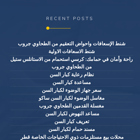
RECENT POSTS
شنط الإسعافات واحواض التعقيم من الطحاوي جروب
شنط الاسعافات الاولية
راحة وأمان في حمامك: كرسي استحمام من الاستانلس ستيل
من الطحاوي جروب
نظام رعاية كبار السن
مساعدة كبار السن
سعر جهاز الوضوء لكبار السن
مغاسل الوضوء لكبار السن ساكو
مغسلة القدمين الطحاوي جروب
مساعد النهوض لكبار السن
تعريف كبار السن
مسند حمام لكبار السن
محلات بيع مستلزمات ذوي الاحتياجات الخاصة قطر