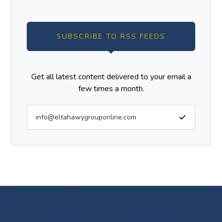
SUBSCRIBE TO RSS FEEDS
Get all latest content delivered to your email a
few times a month.