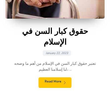
حقوق كبار السن في
الإسلام
January 22, 2023
تعتبر حقوق كبار السن في الإسلام من أهم ما وضحه
لنا إسلامنا العظيم، ...
Read More