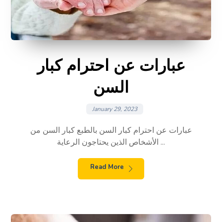
عبارات عن احترام كبار
السن
January 29, 2023
عبارات عن احترام كبار السن بالطبع كبار السن من
الأشخاص الذين يحتاجون الرعاية ...
Read More