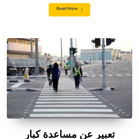
Read More
تعبير عن مساعدة كبار