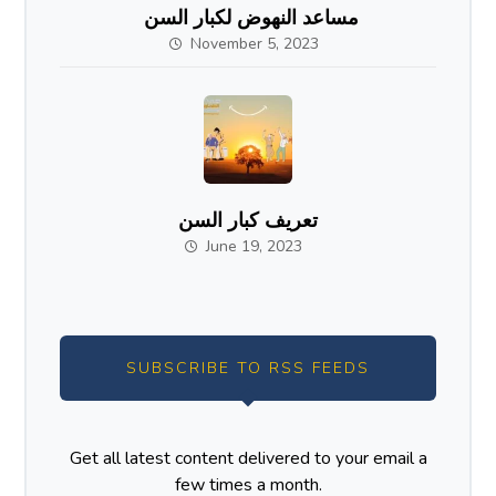
مساعد النهوض لكبار السن
November 5, 2023
تعريف كبار السن
June 19, 2023
SUBSCRIBE TO RSS FEEDS
Get all latest content delivered to your email a
few times a month.