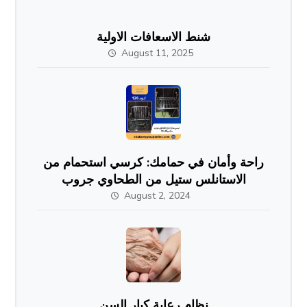
شنط الاسعافات الاولية
August 11, 2025
راحة وأمان في حمامك: كرسي استحمام من
الاستانلس ستيل من الطحاوي جروب
August 2, 2024
نظام رعاية كبار السن