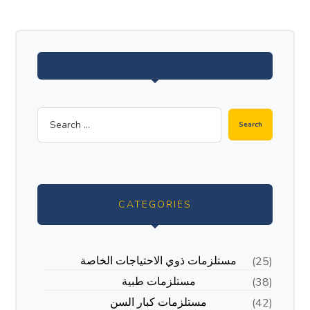
CATEGORIES
مستلزمات ذوي الاحتياجات الخاصة
(25)
مستلزمات طبية
(38)
مستلزمات كبار السن
(42)