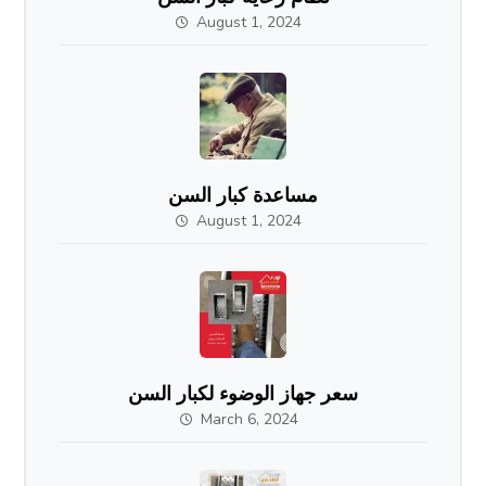
August 1, 2024
مساعدة كبار السن
August 1, 2024
سعر جهاز الوضوء لكبار السن
March 6, 2024