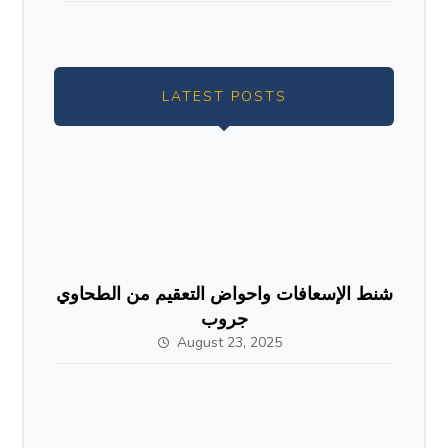
LATEST POSTS
شنط الإسعافات واحواض التعقيم من الطحاوي
جروب
August 23, 2025