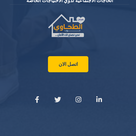
الحاجات الاجتماعية لذوي الاحتياجات الخاصة
اتصل الان