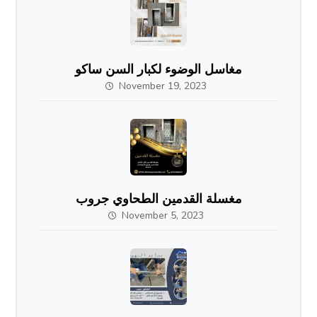
مغاسل الوضوء لكبار السن ساكو
November 19, 2023
مغسلة القدمين الطحاوي جروب
November 5, 2023