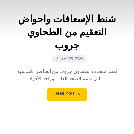
شنط الإسعافات واحواض
التعقيم من الطحاوي
جروب
August 23, 2025
تُعتبر منتجات الطحاوي جروب من العناصر الأساسية
التي تدعم الصحة العامة وراحة الأفراد ...
Read More