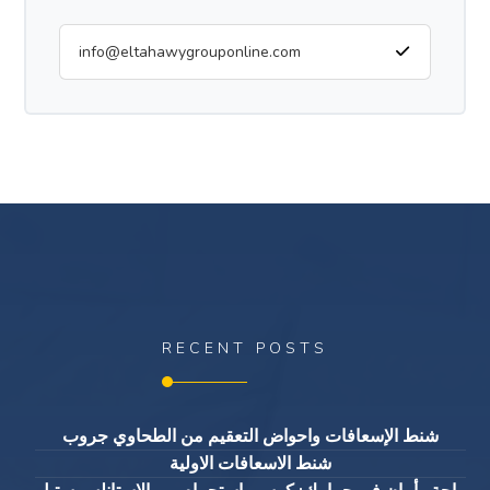
RECENT POSTS
شنط الإسعافات واحواض التعقيم من الطحاوي جروب
شنط الاسعافات الاولية