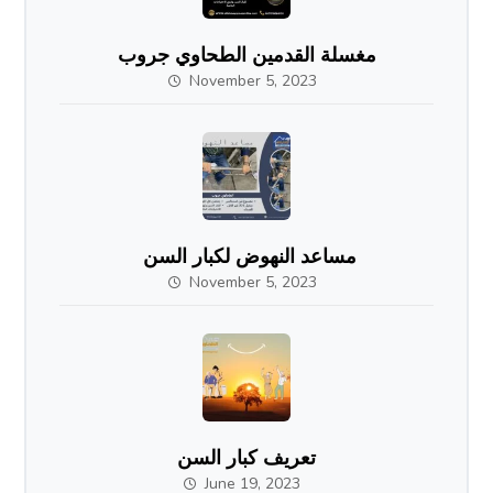
مغسلة القدمين الطحاوي جروب
November 5, 2023
مساعد النهوض لكبار السن
November 5, 2023
تعريف كبار السن
June 19, 2023