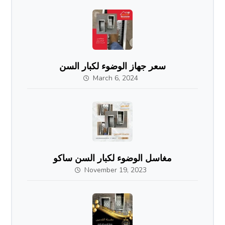
سعر جهاز الوضوء لكبار السن
March 6, 2024
مغاسل الوضوء لكبار السن ساكو
November 19, 2023