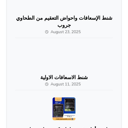
شنط الإسعافات واحواض التعقيم من الطحاوي
جروب
August 23, 2025
شنط الاسعافات الاولية
August 11, 2025