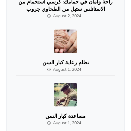
راحة وأمان في حمامك: كرسي استحمام من
الاستانلس ستيل من الطحاوي جروب
August 2, 2024
نظام رعاية كبار السن
August 1, 2024
مساعدة كبار السن
August 1, 2024