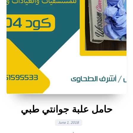
حامل علبة جوانتي طبي
June 1, 2018