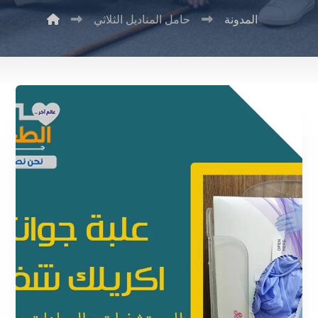
المدونة
حامل المناديل الثلاثي