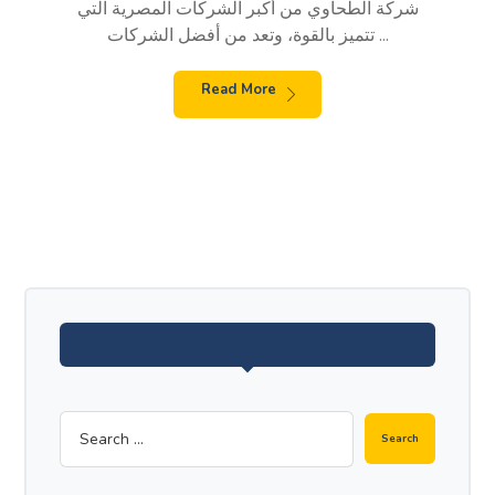
شركة الطحاوي من أكبر الشركات المصرية التي
تتميز بالقوة، وتعد من أفضل الشركات ...
Read More