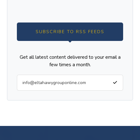
SUBSCRIBE TO RSS FEEDS
Get all latest content delivered to your email a
few times a month.