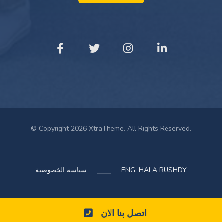
© Copyright 2026 XtraTheme. All Rights Reserved.
ENG: HALA RUSHDY
سياسة الخصوصية
اتصل بنا الان