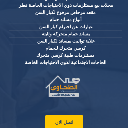
محلات بيع مستلزمات ذوي الاحتياجات الخاصة قطر
مقعد مرحاض مرفوع لكبار السن
أنواع مساند حمام
عبارات عن احترام كبار السن
مساند حمام متحركة وثابتة
علاية تواليت بمساند لكبار السن
كرسي متحرك للحمام
مستلزمات طبية كرسي متحرك
الحاجات الاجتماعية لذوي الاحتياجات الخاصة
اتصل الان