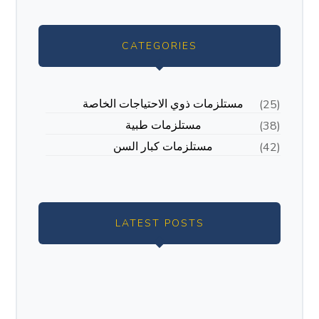
CATEGORIES
مستلزمات ذوي الاحتياجات الخاصة
(25)
مستلزمات طبية
(38)
مستلزمات كبار السن
(42)
LATEST POSTS