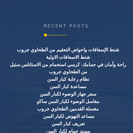
RECENT POSTS
شنط الإسعافات واحواض التعقيم من الطحاوي جروب
شنط الاسعافات الاولية
راحة وأمان في حمامك: كرسي استحمام من الاستانلس ستيل
من الطحاوي جروب
نظام رعاية كبار السن
مساعدة كبار السن
سعر جهاز الوضوء لكبار السن
مغاسل الوضوء لكبار السن ساكو
مغسلة القدمين الطحاوي جروب
مساعد النهوض لكبار السن
تعريف كبار السن
مسند حمام لكبار السن