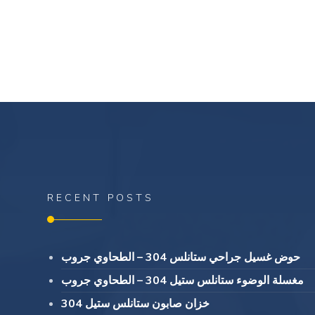
RECENT POSTS
حوض غسيل جراحي ستانلس 304 – الطحاوي جروب
مغسلة الوضوء ستانلس ستيل 304 – الطحاوي جروب
خزان صابون ستانلس ستيل 304