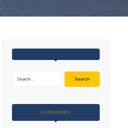
CATEGORIES