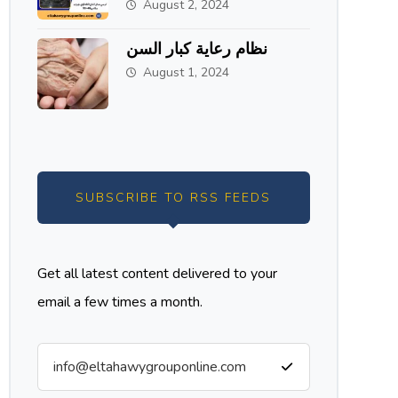
الاستانلس ستيل من
August 2, 2024
الطحاوي جروب
نظام رعاية كبار السن
August 1, 2024
SUBSCRIBE TO RSS FEEDS
Get all latest content delivered to your
email a few times a month.