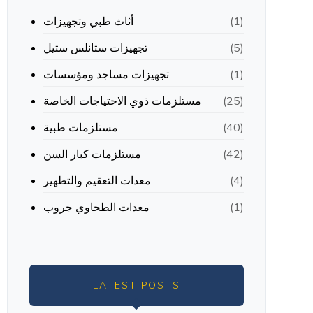
أثاث طبي وتجهيزات
(1)
تجهيزات ستانلس ستيل
(5)
تجهيزات مساجد ومؤسسات
(1)
مستلزمات ذوي الاحتياجات الخاصة
(25)
مستلزمات طبية
(40)
مستلزمات كبار السن
(42)
معدات التعقيم والتطهير
(4)
معدات الطحاوي جروب
(1)
LATEST POSTS