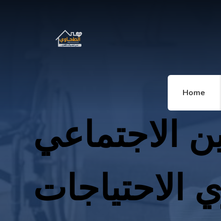
Home
ين الاجتماعي
 الاحتياجات