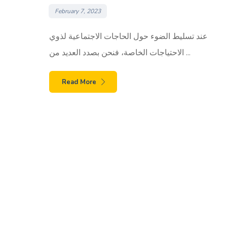
February 7, 2023
عند تسليط الضوء حول الحاجات الاجتماعية لذوي
الاحتياجات الخاصة، فنحن بصدد العديد من ...
Read More