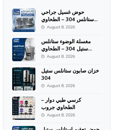
حوض غسيل جراحي
ستانلس 304 – الطحاوي
جروب
August 8, 2026
مغسلة الوضوء ستانلس
ستيل 304 – الطحاوي
جروب
August 8, 2026
خزان صابون ستانلس ستيل
304
August 8, 2026
كرسي طبي دوار –
الطحاوي جروب
August 8, 2026
حوض تعقيم استانلس ستيل