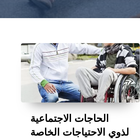
الحاجات الاجتماعية
لذوي الاحتياجات الخاصة