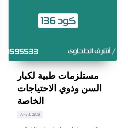
مستلزمات طبية لكبار
السن وذوي الاحتياجات
الخاصة
June 1, 2018