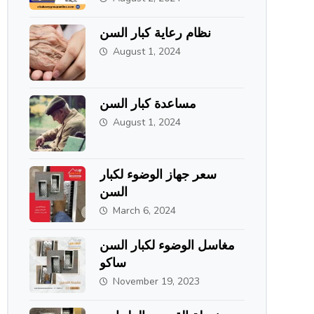
الطحاوي جروب
نظام رعاية كبار السن
August 1, 2024
مساعدة كبار السن
August 1, 2024
سعر جهاز الوضوء لكبار
السن
March 6, 2024
مغاسل الوضوء لكبار السن
ساكو
November 19, 2023