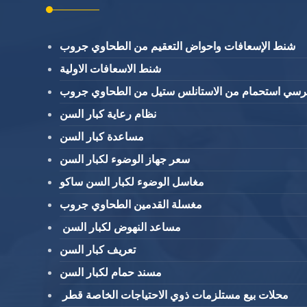
شنط الإسعافات واحواض التعقيم من الطحاوي جروب
شنط الاسعافات الاولية
كرسي استحمام من الاستانلس ستيل من الطحاوي جروب
نظام رعاية كبار السن
مساعدة كبار السن
سعر جهاز الوضوء لكبار السن
مغاسل الوضوء لكبار السن ساكو
مغسلة القدمين الطحاوي جروب
مساعد النهوض لكبار السن
تعريف كبار السن
مسند حمام لكبار السن
محلات بيع مستلزمات ذوي الاحتياجات الخاصة قطر