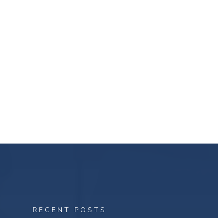
RECENT POSTS