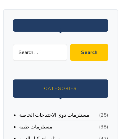
CATEGORIES
مستلزمات ذوي الاحتياجات الخاصة
(25)
مستلزمات طبية
(38)
مستلزمات كبار السن
(42)