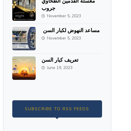
مغسلة القدمين الطحاوي
جروب
November 5, 2023
مساعد النهوض لكبار السن
November 5, 2023
تعريف كبار السن
June 19, 2023
SUBSCRIBE TO RSS FEEDS