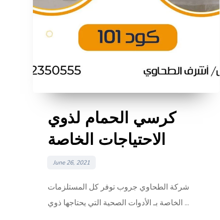
كرسي الحمام لذوي
الاحتياجات الخاصة
June 26, 2021
شركة الطحاوي جروب توفر كل المستلزمات
الخاصة بـ الأدوات الصحية التي يحتاجها ذوي ...