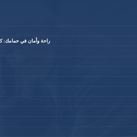
راحة وأمان في حمامك: 