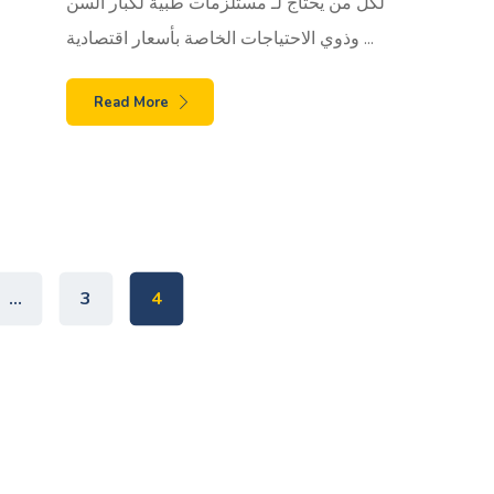
لكل من يحتاج لـ مستلزمات طبية لكبار السن
وذوي الاحتياجات الخاصة بأسعار اقتصادية ...
Read More
…
3
4