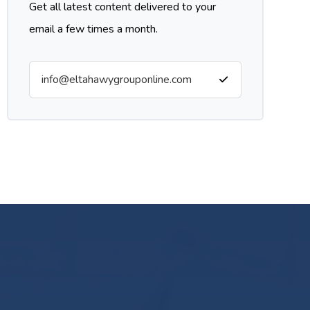
Get all latest content delivered to your
email a few times a month.