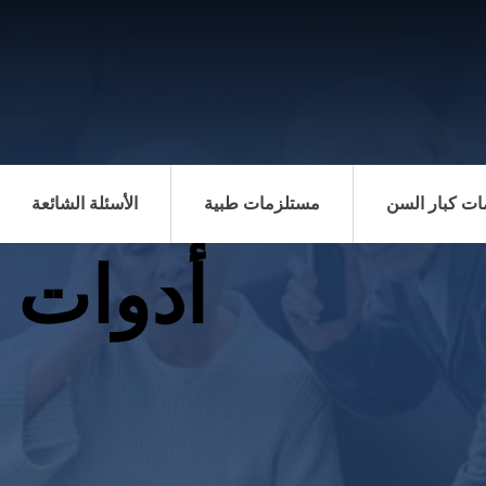
ت كبار السن
مستلزمات طبية
الأسئلة الشائعة
أدوات 