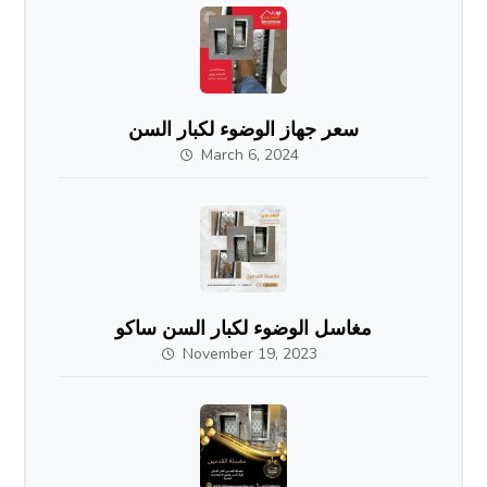
سعر جهاز الوضوء لكبار السن
March 6, 2024
مغاسل الوضوء لكبار السن ساكو
November 19, 2023