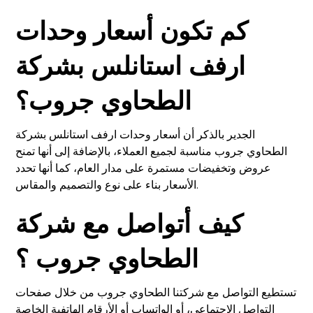
كم تكون أسعار وحدات
ارفف استانلس بشركة
الطحاوي جروب؟
الجدير بالذكر أن أسعار وحدات ارفف استانلس بشركة
الطحاوي جروب مناسبة لجميع العملاء، بالإضافة إلى أنها تمنح
عروض وتخفيضات مستمرة على مدار العام، كما أنها تحدد
الأسعار بناء على نوع والتصميم والمقاس.
كيف أتواصل مع شركة
الطحاوي جروب ؟
تستطيع التواصل مع شركتنا الطحاوي جروب من خلال صفحات
التواصل الاجتماعي، أو الواتساب أو الأرقام الهاتفية الخاصة