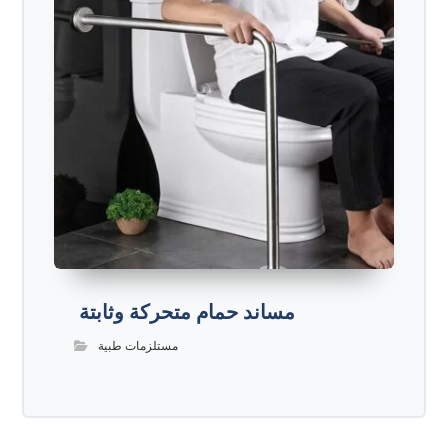
مساند حمام متحركة وثابتة
مستلزمات طبية