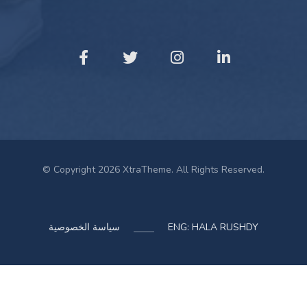
© Copyright 2026 XtraTheme. All Rights Reserved.
ENG: HALA RUSHDY
سياسة الخصوصية