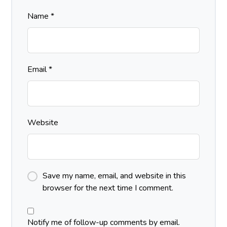
Name
*
Email
*
Website
Save my name, email, and website in this
browser for the next time I comment.
Notify me of follow-up comments by email.