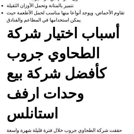
تتميز بالمتانة وتحمل الأوزان الثقيلة.
تقاوم الأحماض، ويوجد أنواعا منها مناسب لحمل الأطعمة حيث
يمكن استخدامها في المطاعم والفنادق.
أسباب اختيار شركة
الطحاوي جروب
كأفضل شركة بيع
وحدات ارفف
استانلس
حققت شركة الطحاوي جروب خلال فترة قليلة شهرة واسعة