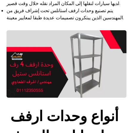
لديها سيارات لنقلها إلى المكان المراد نقله خلال وقت قصير.
يتم تصنيع وحدات ارفف استانلس تحت إشراف فريق من
المهندسين الذين يبتكرون تصميمات عديدة طبقا لمعايير معينة.
أنواع وحدات ارفف