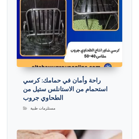
راحة وأمان في حمامك: كرسي
استحمام من الاستانلس ستيل من
الطحاوي جروب
مستلزمات طبية