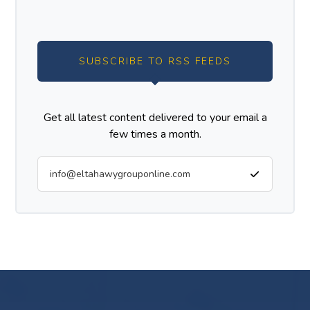
SUBSCRIBE TO RSS FEEDS
Get all latest content delivered to your email a
few times a month.