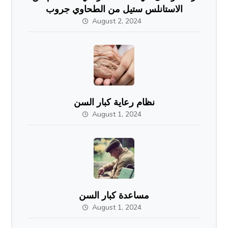
الاستانلس ستيل من الطحاوي جروب
August 2, 2024
نظام رعاية كبار السن
August 1, 2024
مساعدة كبار السن
August 1, 2024