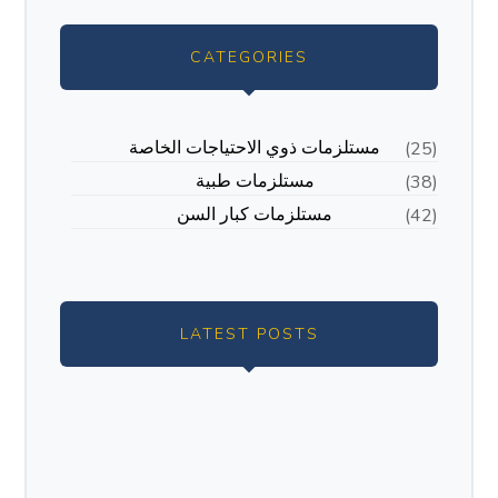
CATEGORIES
مستلزمات ذوي الاحتياجات الخاصة
(25)
مستلزمات طبية
(38)
مستلزمات كبار السن
(42)
LATEST POSTS