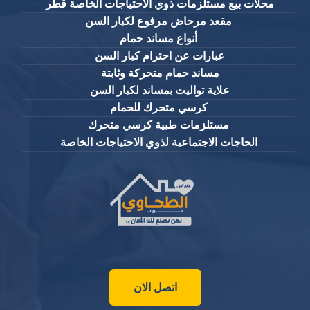
محلات بيع مستلزمات ذوي الاحتياجات الخاصة قطر
مقعد مرحاض مرفوع لكبار السن
أنواع مساند حمام
عبارات عن احترام كبار السن
مساند حمام متحركة وثابتة
علاية تواليت بمساند لكبار السن
كرسي متحرك للحمام
مستلزمات طبية كرسي متحرك
الحاجات الاجتماعية لذوي الاحتياجات الخاصة
اتصل الان