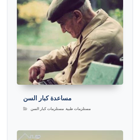
مساعدة كبار السن
مستلزمات طبية
,
مستلزمات كبار السن