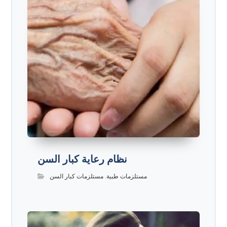
نظام رعاية كبار السن
مستلزمات طبية
,
مستلزمات كبار السن