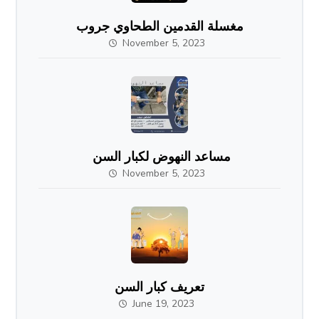
مغسلة القدمين الطحاوي جروب
November 5, 2023
مساعد النهوض لكبار السن
November 5, 2023
تعريف كبار السن
June 19, 2023