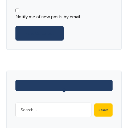
Notify me of new posts by email.