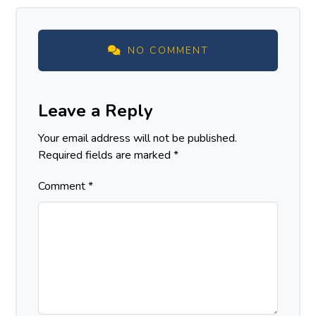
NO COMMENT
Leave a Reply
Your email address will not be published.
Required fields are marked
*
Comment
*