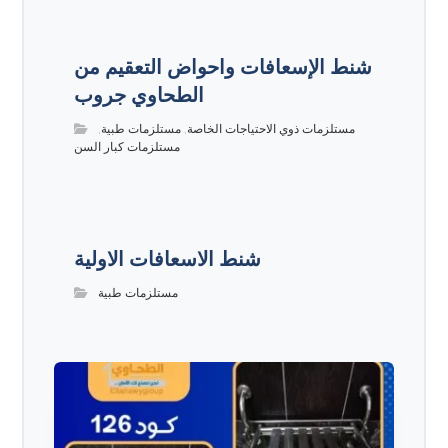
شنط الإسعافات واحواض التعقيم من
الطحاوي جروب
مستلزمات ذوي الاحتياجات الخاصة
,
مستلزمات طبية
,
مستلزمات كبار السن
شنط الاسعافات الاولية
مستلزمات طبية