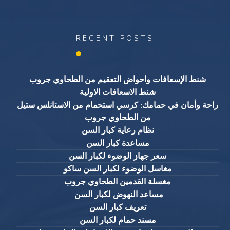
RECENT POSTS
شنط الإسعافات واحواض التعقيم من الطحاوي جروب
شنط الاسعافات الاولية
راحة وأمان في حمامك: كرسي استحمام من الاستانلس ستيل
من الطحاوي جروب
نظام رعاية كبار السن
مساعدة كبار السن
سعر جهاز الوضوء لكبار السن
مغاسل الوضوء لكبار السن ساكو
مغسلة القدمين الطحاوي جروب
مساعد النهوض لكبار السن
تعريف كبار السن
مسند حمام لكبار السن