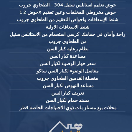
حوض تعقيم استانلس ستيل 304 – الطحاوي جروب
حوض 2 1X حوض مخروطي للمخلفات وعين تعقيم
شنط الإسعافات واحواض التعقيم من الطحاوي جروب
شنط الاسعافات الاولية
راحة وأمان في حمامك: كرسي استحمام من الاستانلس ستيل
من الطحاوي جروب
نظام رعاية كبار السن
مساعدة كبار السن
سعر جهاز الوضوء لكبار السن
مغاسل الوضوء لكبار السن ساكو
مغسلة القدمين الطحاوي جروب
مساعد النهوض لكبار السن
تعريف كبار السن
مسند حمام لكبار السن
محلات بيع مستلزمات ذوي الاحتياجات الخاصة قطر