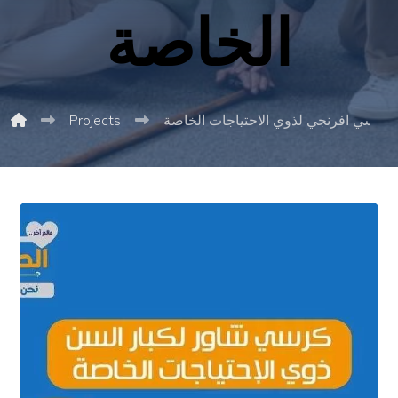
الخاصة
كرسي افرنجي لذوي الاحتياجات الخاصة
Projects