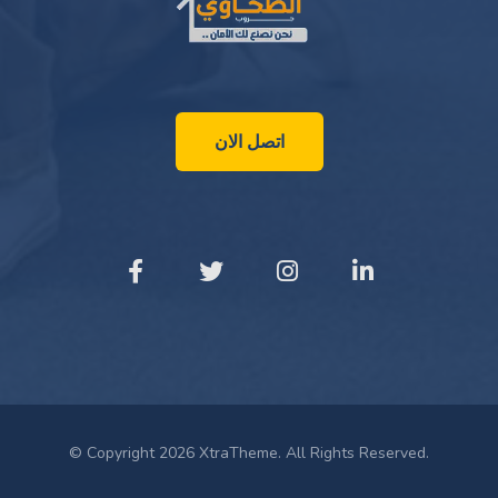
اتصل الان
© Copyright 2026 XtraTheme. All Rights Reserved.