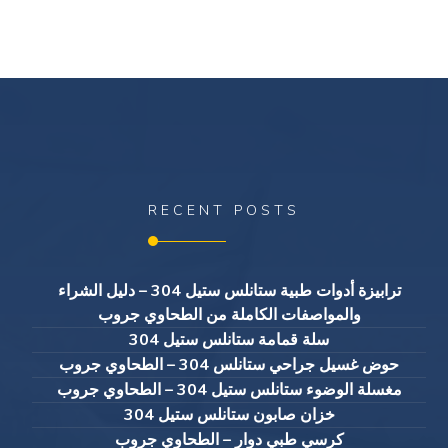
RECENT POSTS
ترابيزة أدوات طبية ستانلس ستيل 304 – دليل الشراء
والمواصفات الكاملة من الطحاوي جروب
سلة قمامة ستانلس ستيل 304
حوض غسيل جراحي ستانلس 304 – الطحاوي جروب
مغسلة الوضوء ستانلس ستيل 304 – الطحاوي جروب
خزان صابون ستانلس ستيل 304
كرسي طبي دوار – الطحاوي جروب