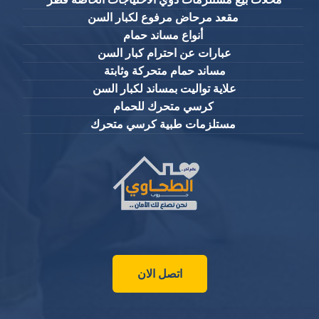
مقعد مرحاض مرفوع لكبار السن
أنواع مساند حمام
عبارات عن احترام كبار السن
مساند حمام متحركة وثابتة
علاية تواليت بمساند لكبار السن
كرسي متحرك للحمام
مستلزمات طبية كرسي متحرك
اتصل الان