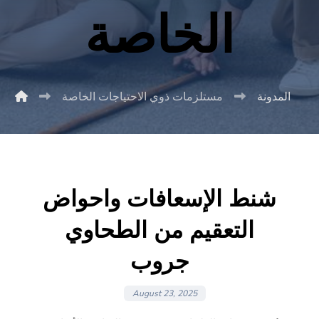
الخاصة
المدونة
مستلزمات ذوي الاحتياجات الخاصة
شنط الإسعافات واحواض
التعقيم من الطحاوي
جروب
August 23, 2025