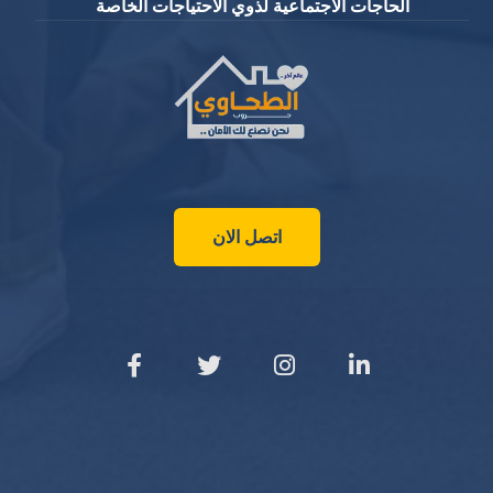
الحاجات الاجتماعية لذوي الاحتياجات الخاصة
اتصل الان