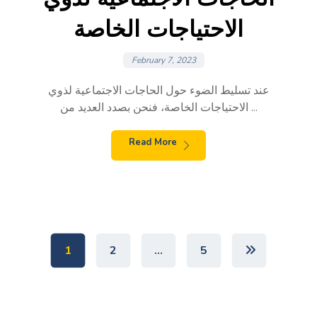
الاحتياجات الخاصة
February 7, 2023
عند تسليط الضوء حول الحاجات الاجتماعية لذوي
الاحتياجات الخاصة، فنحن بصدد العديد من ...
Read More
1
2
…
5