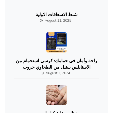
شنط الاسعافات الاولية
August 11, 2025
راحة وأمان في حمامك: كرسي استحمام من
الاستانلس ستيل من الطحاوي جروب
August 2, 2024