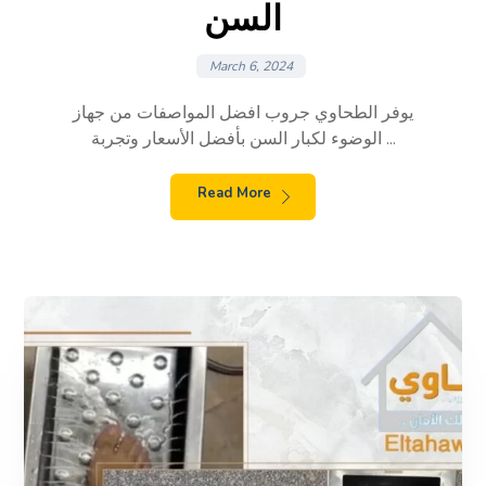
السن
March 6, 2024
يوفر الطحاوي جروب افضل المواصفات من جهاز
الوضوء لكبار السن بأفضل الأسعار وتجربة ...
Read More