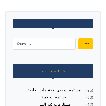
CATEGORIES
مستلزمات ذوي الاحتياجات الخاصة
(25)
مستلزمات طبية
(38)
مستلزمات كبار السن
(42)