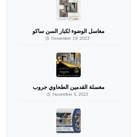
مغاسل الوضوء لكبار السن ساكو
November 19, 2023
مغسلة القدمين الطحاوي جروب
November 5, 2023