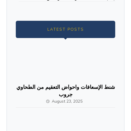
LATEST POSTS
شنط الإسعافات واحواض التعقيم من الطحاوي
جروب
August 23, 2025