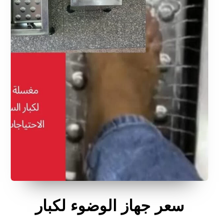
سعر جهاز الوضوء لكبار