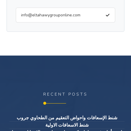
RECENT POSTS
شنط الإسعافات واحواض التعقيم من الطحاوي جروب
شنط الاسعافات الاولية