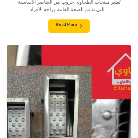
تُعتبر منتجات الطحاوي جروب من العناصر الأساسية
التي تدعم الصحة العامة وراحة الأفراد ...
Read More