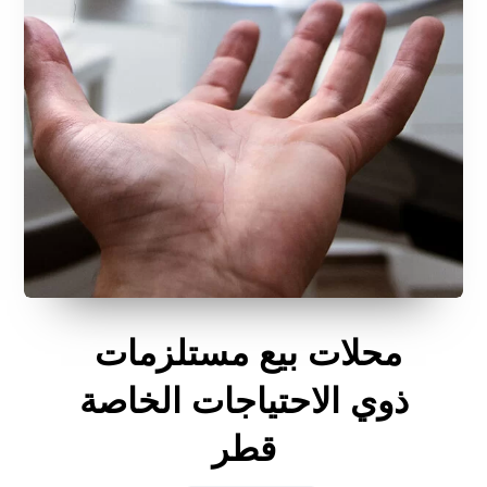
محلات بيع مستلزمات
ذوي الاحتياجات الخاصة
قطر