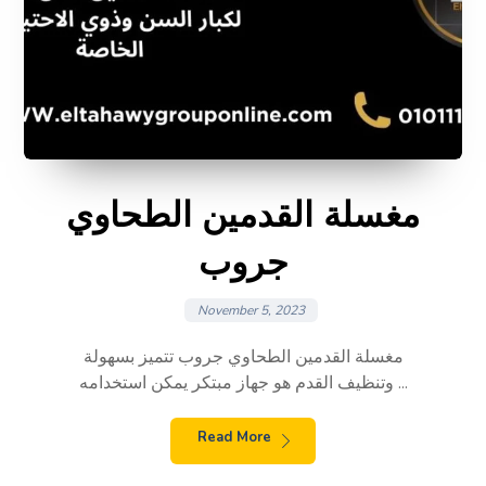
مغسلة القدمين الطحاوي
جروب
November 5, 2023
مغسلة القدمين الطحاوي جروب تتميز بسهولة
وتنظيف القدم هو جهاز مبتكر يمكن استخدامه ...
Read More