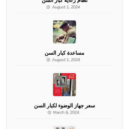
نظام رعاية كبار السن
August 1, 2024
مساعدة كبار السن
August 1, 2024
سعر جهاز الوضوء لكبار السن
March 6, 2024