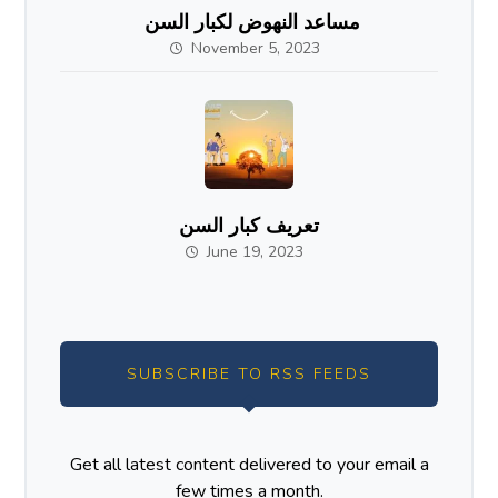
مساعد النهوض لكبار السن
November 5, 2023
تعريف كبار السن
June 19, 2023
SUBSCRIBE TO RSS FEEDS
Get all latest content delivered to your email a
few times a month.