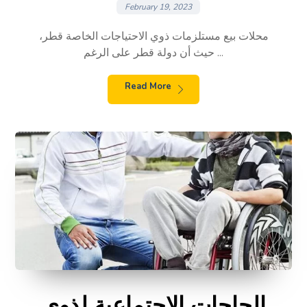
February 19, 2023
محلات بيع مستلزمات ذوي الاحتياجات الخاصة قطر،
حيث أن دولة قطر على الرغم ...
Read More
الحاجات الاجتماعية لذوي