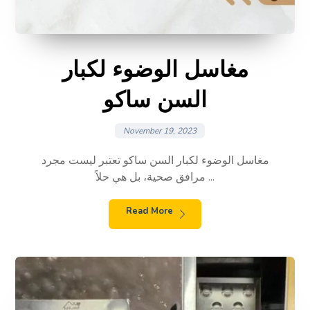
مغاسل الوضوء لكبار
السن ساكو
November 19, 2023
مغاسل الوضوء لكبار السن ساكو تعتبر ليست مجرد
مرافق صحية، بل هي حلاً ...
Read More