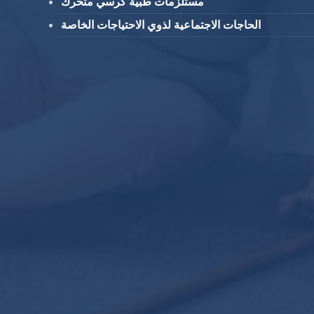
مستلزمات طبية كرسي متحرك
الحاجات الاجتماعية لذوي الاحتياجات الخاصة