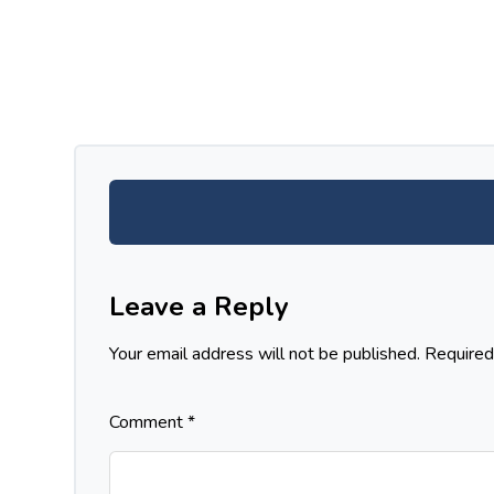
Leave a Reply
Your email address will not be published.
Required
Comment
*