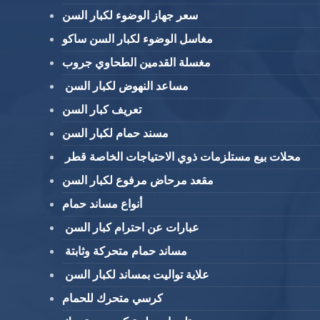
سعر جهاز الوضوء لكبار السن
مغاسل الوضوء لكبار السن ساكو
مغسلة القدمين الطحاوي جروب
مساعد النهوض لكبار السن
تعريف كبار السن
مسند حمام لكبار السن
محلات بيع مستلزمات ذوي الاحتياجات الخاصة قطر
مقعد مرحاض مرفوع لكبار السن
أنواع مساند حمام
عبارات عن احترام كبار السن
مساند حمام متحركة وثابتة
علاية تواليت بمساند لكبار السن
كرسي متحرك للحمام