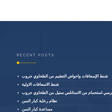
RECENT POSTS
شنط الإسعافات واحواض التعقيم من الطحاوي جروب
شنط الاسعافات الاولية
كرسي استحمام من الاستانلس ستيل من الطحاوي جروب
نظام رعاية كبار السن
مساعدة كبار السن