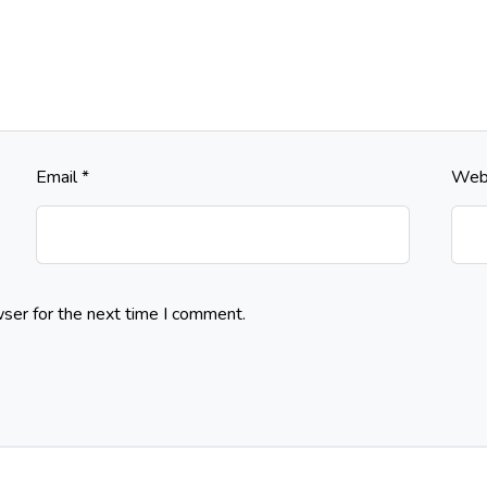
Email
*
Web
ser for the next time I comment.