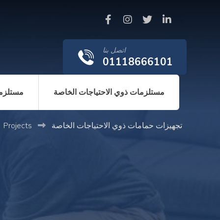
اتصل بنا
01118666101
مستلزمات ذوي الاحتياجات الخاصة
مستلزما
تجهيزات حمامات ذوي الاحتياجات الخاصة
Projects