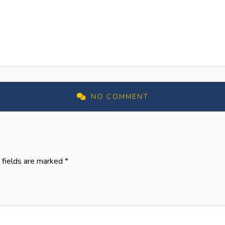
NO COMMENT
 fields are marked
*