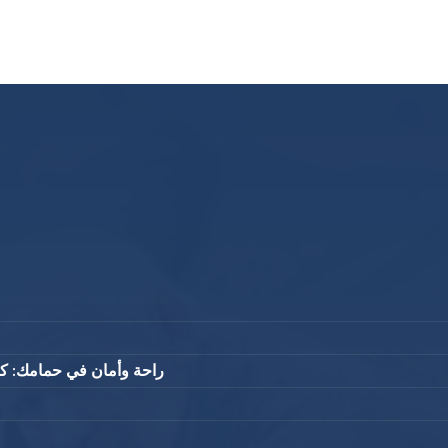
راحة وأمان في حمامك: 