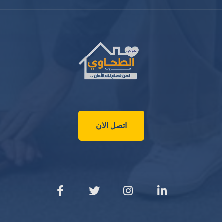
اتصل الان