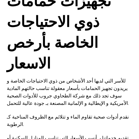
تجهيزات حمامات
ذوي الاحتياجات
الخاصة بأرخص
الاسعار
للأسر التي لديها أحد الأشخاص من ذوي الاحتياجات الخاصة و
يريدون تجهيز الحمامات بأسعار معقولة تناسب حالتهم المادية
سوف تجد ذلك مع شركة الطحاوي جروب للأدوات الصحية
الأمريكية و الإيطالية و الإلمانية المصنعة بـ جودة عالية للتحمل.
نقدم أدوات صحية تقاوم الماء و تتلائم مع الظروف المناخية كـ
الرطوبة.
تقديم خدماتنا بـ أنسب الأسعار التي تناسب المنازل السكنية أو