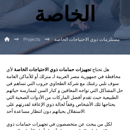
الخاصة
مستلزمات ذوي الاحتياجات الخاصة
Projects
هل تحتاج
تجهيزات حمامات ذوي الاحتياجات الخاصة
لأي
محافظة في جمهورية مصر العربية لـ منزلك أو للأماكن العامة
سوف نلبي رغبتك مع شركة الطحاوي جروب التي تساهم في
حل المشاكل التي تواجه المعاقين و كبار السن لممارسة حياتهم
الطبيعية حيث تقدم أفضل الماركات من الأدوات الصحية التي
يحتاجها تلك الأشخاص وفقاً لحالة ذوي الإعاقة لقدرتهم على
الاستقلال بحياتهم دون انتظار مساعدة أحد.
لكل من يبحث عن متخصصون في تجهيزات حمامات ذوي