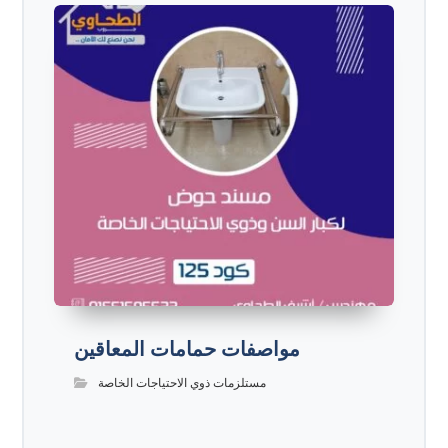
مواصفات حمامات المعاقين
مستلزمات ذوي الاحتياجات الخاصة