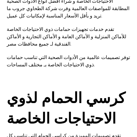
الاحتياجات الخاصة و شراء أفضل أنواع الأدوات الصحية
المطابقة للمواصفات العالمية وفرت شركة الطحاوي جروب ما
تريد و بأقل الأسعار المناسبة لإمكانيات كل عميل.
تقدم خدمات تجهيزات حمامات ذوي الاحتياجات الخاصة
للأماكن المنزلية و الأماكن العامة و الأماكن التجارية و الأماكن
الفندقية لـ جميع محافظات مصر.
توفر تصميمات عالمية من الأدوات الصحية التي تناسب حمامات
ذوي الاحتياجات الخاصة بـ مختلف المساحات.
كرسي الحمام لذوي
الاحتياجات الخاصة
تقدم تصميمات المميزة من كراسي الحمام التي تناسب كل