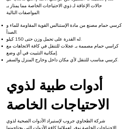
حالات الإعاقة لـ ذوي الاحتياجات الخاصة مما يمتاز بـ
المواصفات التالية:
كرسي حمام مصنع من مادة الإستنالس القوية المقاومة للماء و
الصدأ.
له القدرة على تحمل وزن حتى 150 كيلو.
كراسي حمام مصممة بـ عجلات للتنقل في كافة الاتجاهات مع
إمكانية التثبيت في أي وضع.
كرسي مناسب للتنقل لأي مكان داخل وخارج المنزل والسفر.
أدوات طبية لذوي
الاحتياجات الخاصة
شركة الطحاوي جروب لإستيراد الأدوات الصحية لذوي
الاحتياجات الخاصة نوفر لعملائها كافة الأدوات التي يحتاجونها