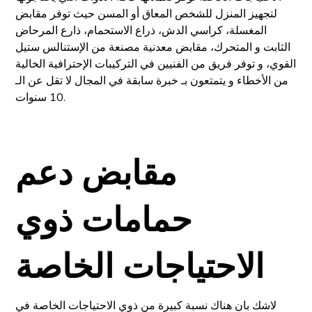
لتجهيز المنزل للشخص المعاق أو المسن حيث توفر مقابض
المغسلة، كراسي الدش، ذراع الاستحمام، ذارع المرحاض
الثابت و المتحرك، مقابض معدنية مصنعة من الإستنالس ستيل
القوي، و توفر فريق من الفنيين في التركيبات الإحترافية الخالية
من الأخطاء و يتمتعون بـ خبرة سابقة في المجال لا تقل عن الـ
10 سنوات.
مقابض دعم
حمامات ذوي
الاحتياجات الخاصة
لاشك بان هناك نسبة كبيرة من ذوي الاحتياجات الخاصة في