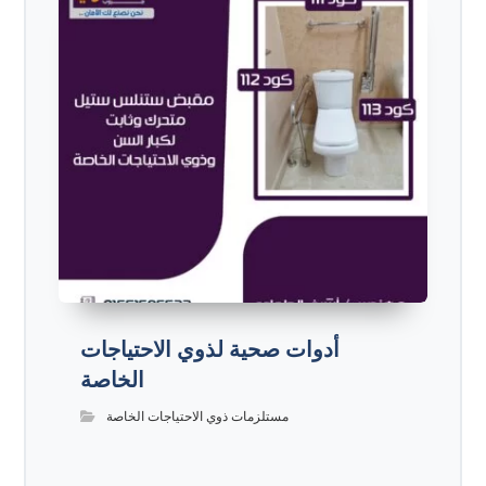
أدوات صحية لذوي الاحتياجات
الخاصة
مستلزمات ذوي الاحتياجات الخاصة