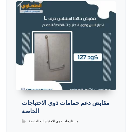
مقابض دعم حمامات ذوي الاحتياجات
الخاصة
مستلزمات ذوي الاحتياجات الخاصة