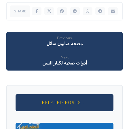
Previous
مضخة صابون سائل
Next
أدوات صحية لكبار السن
RELATED POSTS ...