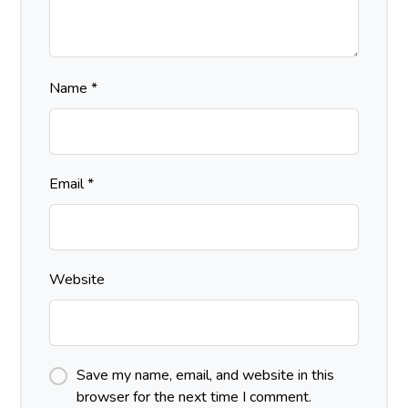
Name
*
Email
*
Website
Save my name, email, and website in this
browser for the next time I comment.