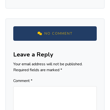
NO COMMENT
Leave a Reply
Your email address will not be published.
Required fields are marked
*
Comment
*