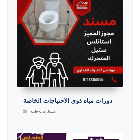
دورات مياه ذوي الاحتياجات الخاصة
مستلزمات طبية