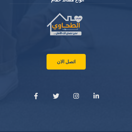
اتصل الان