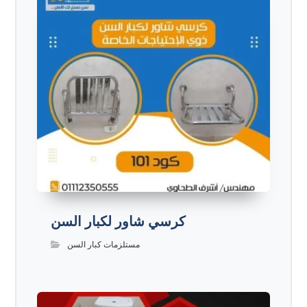
كرسي شاور لكبار السن
مستلزمات كبار السن