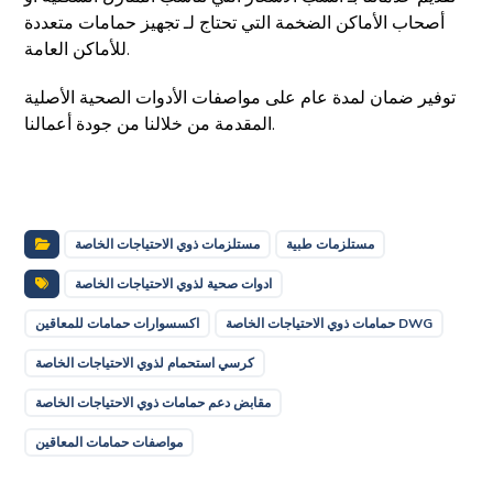
أصحاب الأماكن الضخمة التي تحتاج لـ تجهيز حمامات متعددة
للأماكن العامة.
توفير ضمان لمدة عام على مواصفات الأدوات الصحية الأصلية
المقدمة من خلالنا من جودة أعمالنا.
مستلزمات طبية
مستلزمات ذوي الاحتياجات الخاصة
ادوات صحية لذوي الاحتياجات الخاصة
حمامات ذوي الاحتياجات الخاصة DWG
اكسسوارات حمامات للمعاقين
كرسي استحمام لذوي الاحتياجات الخاصة
مقابض دعم حمامات ذوي الاحتياجات الخاصة
مواصفات حمامات المعاقين