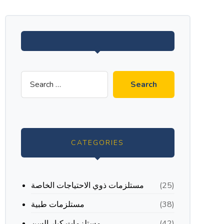
CATEGORIES
مستلزمات ذوي الاحتياجات الخاصة
(25)
مستلزمات طبية
(38)
مستلزمات كبار السن
(42)