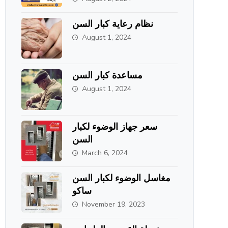
الطحاوي جروب
نظام رعاية كبار السن
August 1, 2024
مساعدة كبار السن
August 1, 2024
سعر جهاز الوضوء لكبار
السن
March 6, 2024
مغاسل الوضوء لكبار السن
ساكو
November 19, 2023