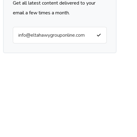
Get all latest content delivered to your
email a few times a month.