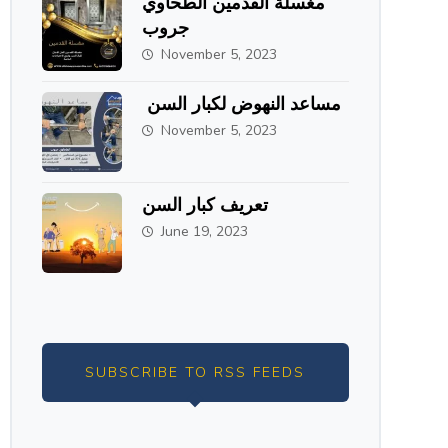
مغسلة القدمين الطحاوي
جروب
November 5, 2023
مساعد النهوض لكبار السن
November 5, 2023
تعريف كبار السن
June 19, 2023
SUBSCRIBE TO RSS FEEDS