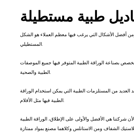
اديل طبية مستطيلة
 ومن أفضل الأشكال التي يرغب فيها معظم العملاء هو الشكل
المستطيلي.
صص بصناعة الوراقة الطبية المتوفر فيها جميع الموصفات
الطبية والصحية.
جد العديد من المستلزمات الطبية التي يمكن استخدام الوراقة
الطبية فيها مثل الأقلام.
 شركتنا هي الأفضل والأولى على الإطلاق، الوراقة الطبية