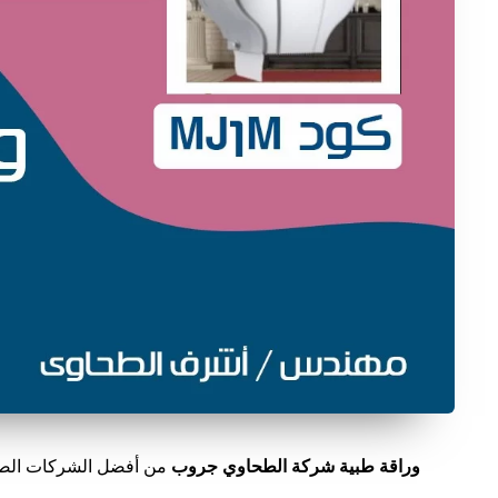
وراقة طبية شركة الطحاوي جروب
من أفضل الشركات الصن