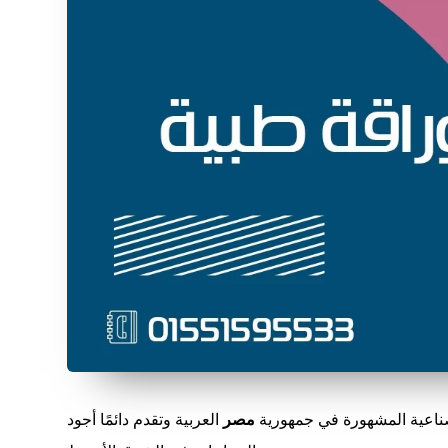
اعية المشهورة في جمهورية
مصر
العربية وتقدم دائمًا أجود