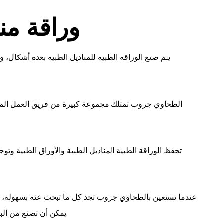
وراقة من
يتم صنع الوراقة الطبية للمناديل الطبية بعدة أشكال،
الطحاوي جروب تمتلك مجموعة كبيرة من فريق العمل المخ
تحفظ الوراقة الطبية المناديل الطبية والأوراق الطبية وتو
عندما تستعين بالطحاوي جروب تجد كل ما تبحث عنه بسهولة، لأن
يمكن أن تصنع من البلاستيك الشفاف ومن الاستانلس وكلاهما مصنع بمواد ممتازة.