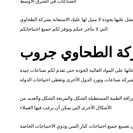
الصناعات في الشرق الأوسط.
 عليها بجودة لا مثيل لها عليك الاستعانة بشركة الطحاوي
التي لا تتأخر عنكم وتوفر لكم جميع احتياجاتكم.
ة الطحاوي جروب
ا على المواد العالية الجودة حتى تقدم لكم صناعات جيدة
وراقة الطبية المستطيلة الشكل والمربعة الشكل والعديد من
الأشكال الأخرى التي يمكن أن يرغب فيها العملاء.