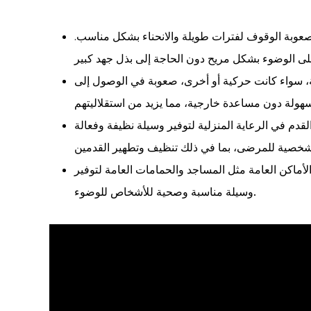
صعوبة الوقوف لفترات طويلة والانحناء بشكل مناسب.
قة، سواء كانت حركية أو أخرى، صعوبة في الوصول إلى
قدم في الرعاية المنزلية لتوفير وسيلة نظيفة وفعالة
لأماكن العامة مثل المساجد والحمامات العامة لتوفير
.
وسيلة مناسبة وصحية للأشخاص للوضوء