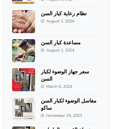
الطحاوي جروب
نظام رعاية كبار السن
August 1, 2024
مساعدة كبار السن
August 1, 2024
سعر جهاز الوضوء لكبار
السن
March 6, 2024
مغاسل الوضوء لكبار السن
ساكو
November 19, 2023