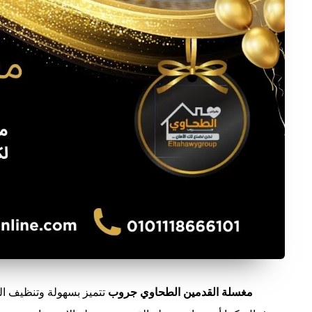
مغسلة القدمين الطحاوي جروب
تتميز بسهولة وتنظيف ال