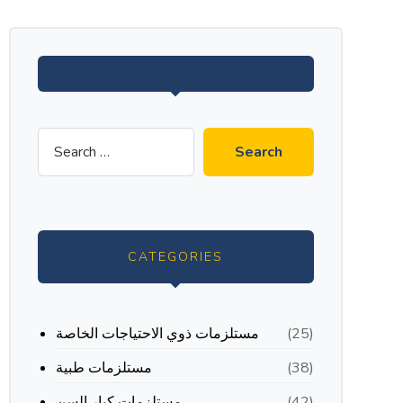
CATEGORIES
مستلزمات ذوي الاحتياجات الخاصة
(25)
مستلزمات طبية
(38)
مستلزمات كبار السن
(42)