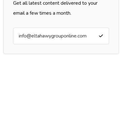
Get all latest content delivered to your
email a few times a month.