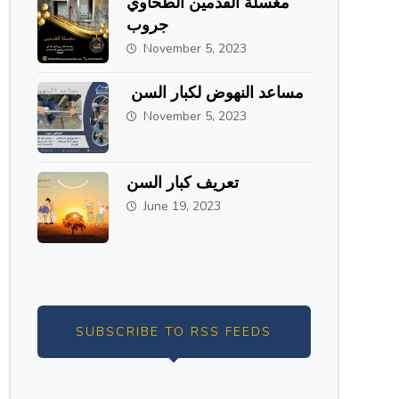
مغسلة القدمين الطحاوي
جروب
November 5, 2023
مساعد النهوض لكبار السن
November 5, 2023
تعريف كبار السن
June 19, 2023
SUBSCRIBE TO RSS FEEDS