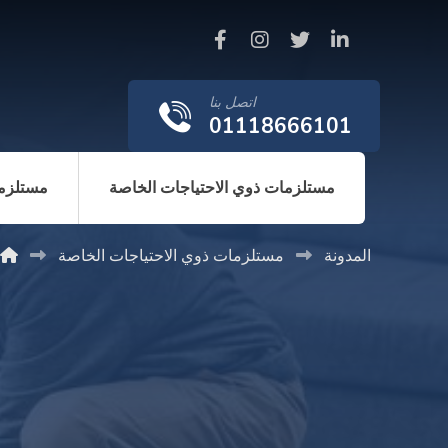
اتصل بنا
01118666101
مستلزمات ذوي الاحتياجات الخاصة
مستلزما
المدونة
مستلزمات ذوي الاحتياجات الخاصة