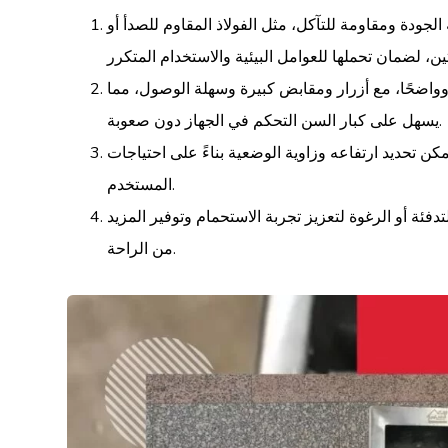
لجودة ومقاومة للتآكل، مثل الفولاذ المقاوم للصدأ أو
وواضحًا، مع أزرار ومقابض كبيرة وسهلة الوصول، مما
يسهل على كبار السن التحكم في الجهاز دون صعوبة.
يمكن تحديد ارتفاعه وزاوية الوضعية بناءً على احتياجات
المستخدم.
ئة أو الرغوة لتعزيز تجربة الاستحمام وتوفير المزيد
من الراحة.