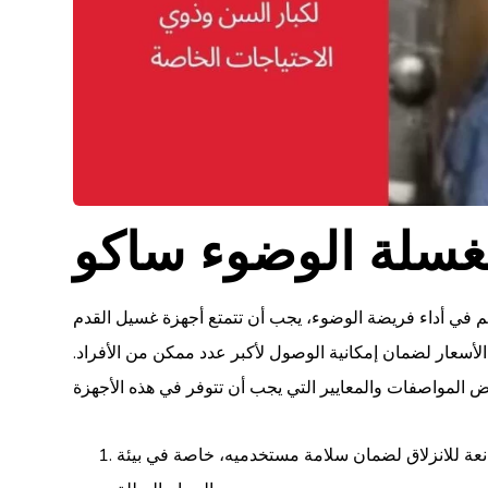
سلة الوضوء ساكو
م في أداء فريضة الوضوء، يجب أن تتمتع أجهزة غسيل القدم
أسعار لضمان إمكانية الوصول لأكبر عدد ممكن من الأفراد.
نعة للانزلاق لضمان سلامة مستخدميه، خاصة في بيئة