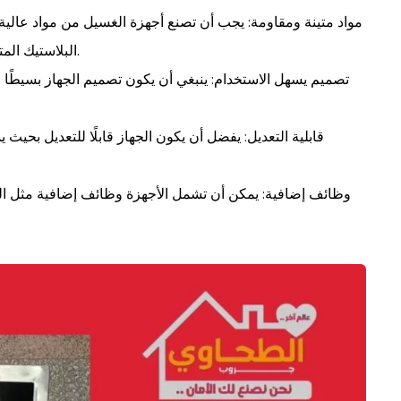
مواد متينة ومقاومة: يجب أن تصنع أجهزة الغسيل من مواد عالية ا
البلاستيك المتين، لضمان تحملها للعوامل البيئية والاستخدام المتكرر.
تصميم يسهل الاستخدام: ينبغي أن يكون تصميم الجهاز بسيطًا 
قابلية التعديل: يفضل أن يكون الجهاز قابلًا للتعديل بحيث 
وظائف إضافية: يمكن أن تشمل الأجهزة وظائف إضافية مثل التدف