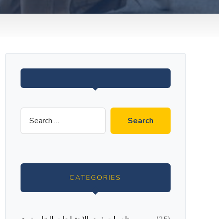
CATEGORIES