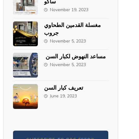
ساكو
November 19, 2023
مغسلة القدمين الطحاوي
جروب
November 5, 2023
مساعد النهوض لكبار السن
November 5, 2023
تعريف كبار السن
June 19, 2023