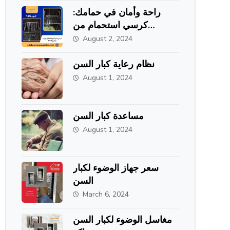
راحة وأمان في حمامك:
كرسي استحمام من
الاستانلس ستيل من
August 2, 2024
الطحاوي جروب
نظام رعاية كبار السن
August 1, 2024
مساعدة كبار السن
August 1, 2024
سعر جهاز الوضوء لكبار
السن
March 6, 2024
مغاسل الوضوء لكبار السن