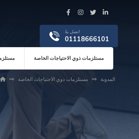
اتصل بنا
01118666101
مستلزمات ذوي الاحتياجات الخاصة
مستلزما
المدونة
مستلزمات ذوي الاحتياجات الخاصة