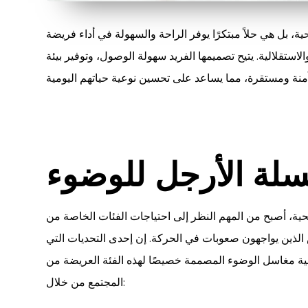
 بل هي حلاً مبتكرًا يوفر الراحة والسهولة في أداء فريضة
لاستقلالية. يتيح تصميمها الفريد سهولة الوصول، وتوفير بيئة
لة الأرجل للوضوء
ة، أصبح من المهم النظر إلى احتياجات الفئات الخاصة من
 الذين يواجهون صعوبات في الحركة. إن إحدى التحديات التي
مية مغاسل الوضوء المصممة خصيصًا لهذه الفئة العريضة من
المجتمع من خلال: