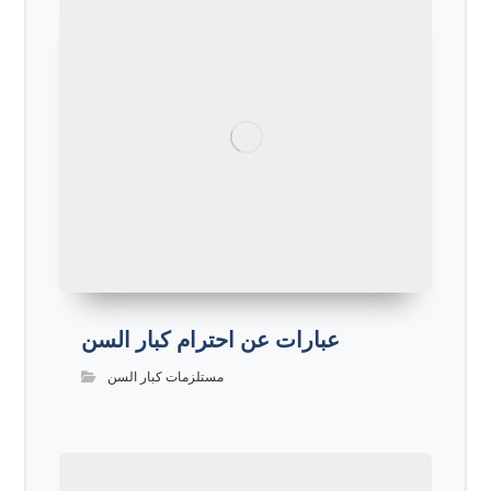
عبارات عن احترام كبار السن
مستلزمات كبار السن