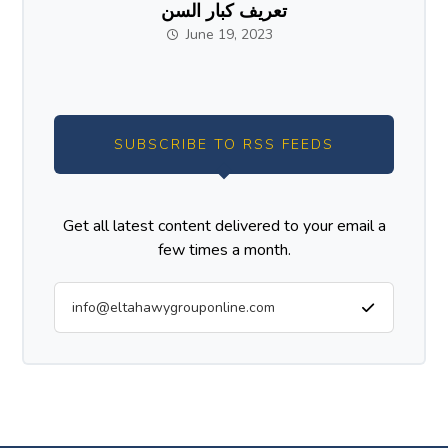
تعريف كبار السن
June 19, 2023
SUBSCRIBE TO RSS FEEDS
Get all latest content delivered to your email a
few times a month.