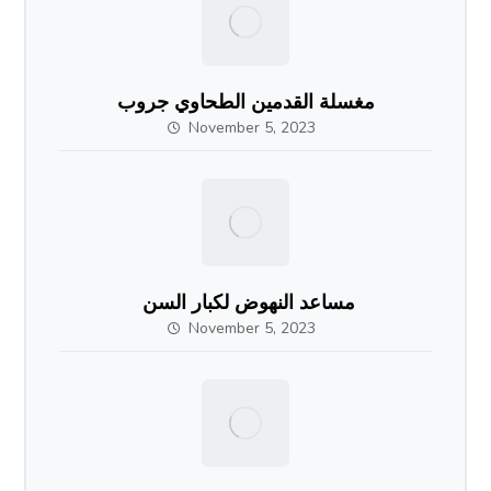
مغسلة القدمين الطحاوي جروب
November 5, 2023
مساعد النهوض لكبار السن
November 5, 2023