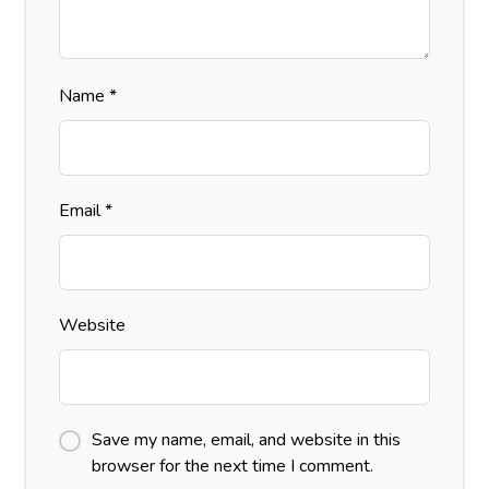
Name
*
Email
*
Website
Save my name, email, and website in this
browser for the next time I comment.