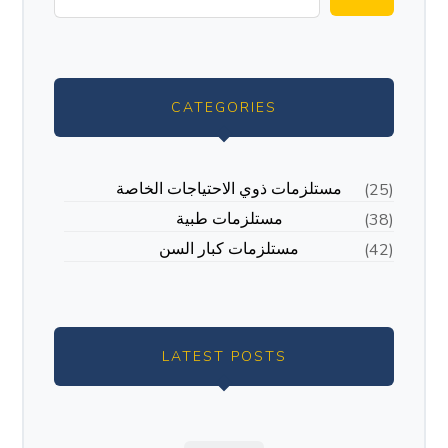
CATEGORIES
مستلزمات ذوي الاحتياجات الخاصة
(25)
مستلزمات طبية
(38)
مستلزمات كبار السن
(42)
LATEST POSTS