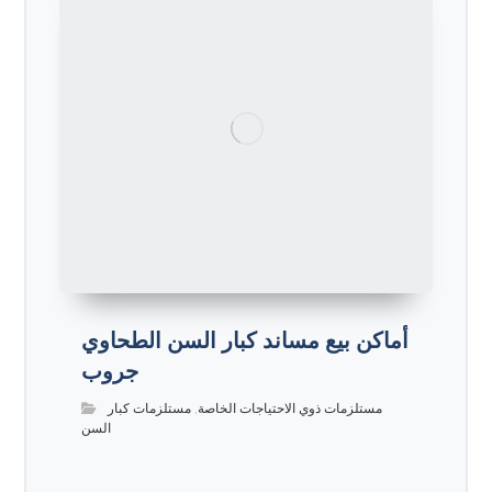
أماكن بيع مساند كبار السن الطحاوي
جروب
مستلزمات ذوي الاحتياجات الخاصة
,
مستلزمات كبار
السن