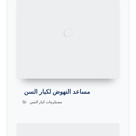
مساعد النهوض لكبار السن
مستلزمات كبار السن