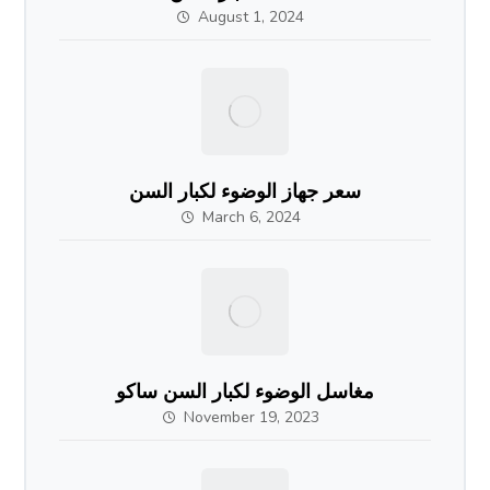
August 1, 2024
سعر جهاز الوضوء لكبار السن
March 6, 2024
مغاسل الوضوء لكبار السن ساكو
November 19, 2023