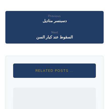
Previous
دسبنسر مناديل
Next
السقوط عند كبار السن
RELATED POSTS ...