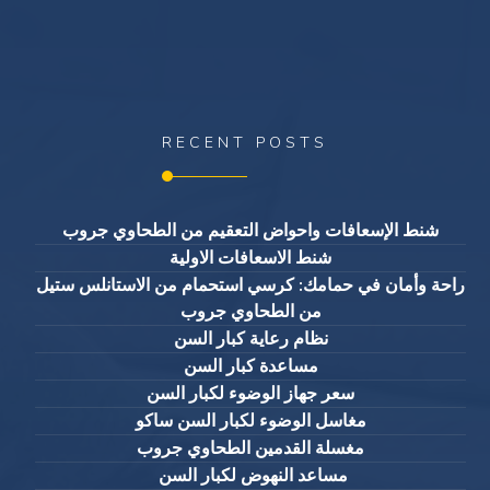
RECENT POSTS
شنط الإسعافات واحواض التعقيم من الطحاوي جروب
شنط الاسعافات الاولية
راحة وأمان في حمامك: كرسي استحمام من الاستانلس ستيل
من الطحاوي جروب
نظام رعاية كبار السن
مساعدة كبار السن
سعر جهاز الوضوء لكبار السن
مغاسل الوضوء لكبار السن ساكو
مغسلة القدمين الطحاوي جروب
مساعد النهوض لكبار السن