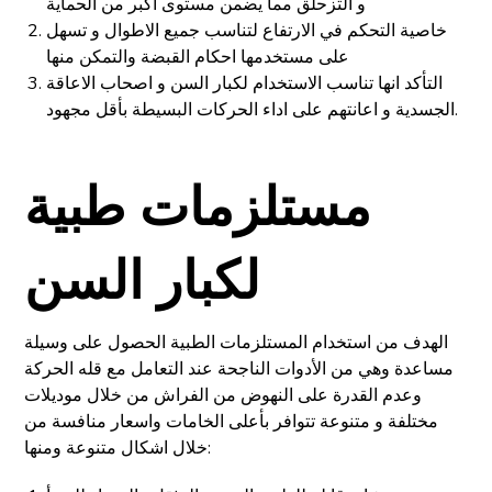
و التزحلق مما يضمن مستوى أكبر من الحماية
خاصية التحكم في الارتفاع لتناسب جميع الاطوال و تسهل
على مستخدمها احكام القبضة والتمكن منها
التأكد انها تناسب الاستخدام لكبار السن و اصحاب الاعاقة
الجسدية و اعانتهم على اداء الحركات البسيطة بأقل مجهود.
مستلزمات طبية
لكبار السن
الهدف من استخدام المستلزمات الطبية الحصول على وسيلة
مساعدة وهي من الأدوات الناجحة عند التعامل مع قله الحركة
وعدم القدرة على النهوض من الفراش من خلال موديلات
مختلفة و متنوعة تتوافر بأعلى الخامات واسعار منافسة من
خلال اشكال متنوعة ومنها: