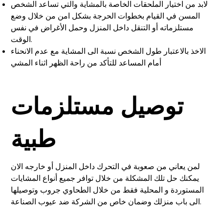
لابد من اختيار الملحقات الخاصة بالمشاية والتي تساعد الشخص
المسن في القيام بخطوات الحرجة بشكل امن من خلال وضع
مستلزماته أو التنقل داخل المنزل وحمل الأغراض في نفس
الوقت.
الاخذ بالاعتبار طول الشخص نسبة الى المشاية مع عدم الانحناء
أمام المساعد للتأكد من راحة الظهر اثناء المشي
توصيل مستلزمات
طبية
لمن يعاني من صعوبة في التحرك داخل المنزل أو خارجه الان
يمكنك حل تلك المشكلة من خلال توافر جميع أنواع المشايات
المستوردة و المحلية فقط من خلال الطحاوي جروب وتوصيلها
الى باب منزلك وضمان خاص من الشركة ضد عيوب الصناعة.