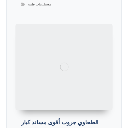
مستلزمات طبية
الطحاوي جروب أقوى مساند كبار