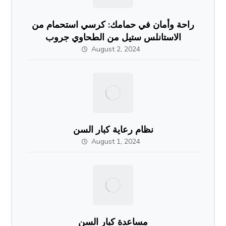
راحة وأمان في حمامك: كرسي استحمام من
الاستانلس ستيل من الطحاوي جروب
August 2, 2024
نظام رعاية كبار السن
August 1, 2024
مساعدة كبار السن