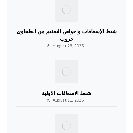
شنط الإسعافات واحواض التعقيم من الطحاوي
جروب
August 23, 2025
شنط الاسعافات الاولية
August 11, 2025