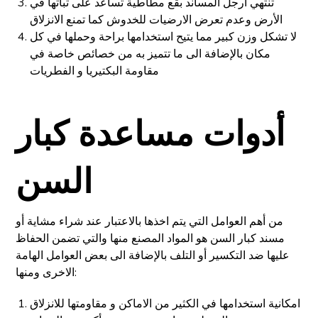
تنتهي أرجل المساند بقع مطاطية تساعد على ثباتها في
الأرض وعدم تعرض الارضيات للخدوش كما تمنع الانزلاق
لا تشكل وزن كبير مما يتيح استخدامها براحة وحملها في كل
مكان بالإضافة الى ما تتميز به من خصائص خاصة في
مقاومة البكتيريا و الفطريات
أدوات مساعدة كبار
السن
من أهم العوامل التي يتم اخذها بالاعتبار عند شراء مشاية أو
مسند كبار السن هو المواد المصنع منها والتي تضمن الحفاظ
عليها ضد التكسير أو التلف بالإضافة الى بعض العوامل الهامة
الاخرى ومنها:
امكانية استخدامها في الكثير من الاماكن و مقاومتها للانزلاق