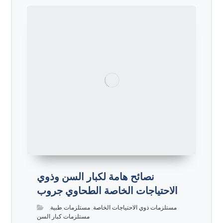
نصائح هامة لكبار السن وذوي
الاحتياجات الخاصة الطحاوي جروب
مستلزمات ذوي الاحتياجات الخاصة
,
مستلزمات طبية
,
مستلزمات كبار السن