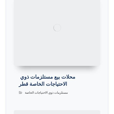
محلات بيع مستلزمات ذوي
الاحتياجات الخاصة قطر
مستلزمات ذوي الاحتياجات الخاصة