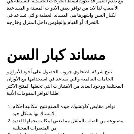
مع تقدم العمر قد تكون أبسط الحركات الجسدية البسيطة هي
الأصعب لذا لابد من توافر بعض الأدوات المعينة و المساعدة
لكبار السن واشهرها هي المساند العملية والتي تساعد في
التحرك أو القيام والجلوس داخل المنزل وخارجه.
مساند كبار السن
تتيح شركة الطحاوي جروب الحصول على أجود الأنواع و
الخامات العالمية والتي تساعد في استخدامها مع الأوزان
المختلفة ووجود العديد من الامتيازات التي تجعلها المنتج الاكثر
طلبا لتوافر المقومات الأتية:
توافر مقابض كاوتشوك جيدة الصنع تتيح امكانية احكام
الامساك بها بشكل جيد
مصنوعة من الصلب المثقل مما يعني امكانية تحملها للعديد
من المتغيرات المختلفة