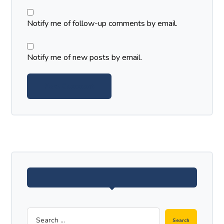
Notify me of follow-up comments by email.
Notify me of new posts by email.