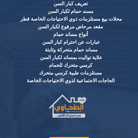
تعريف كبار السن
مسند حمام لكبار السن
محلات بيع مستلزمات ذوي الاحتياجات الخاصة قطر
مقعد مرحاض مرفوع لكبار السن
أنواع مساند حمام
عبارات عن احترام كبار السن
مساند حمام متحركة وثابتة
علاية تواليت بمساند لكبار السن
كرسي متحرك للحمام
مستلزمات طبية كرسي متحرك
الحاجات الاجتماعية لذوي الاحتياجات الخاصة