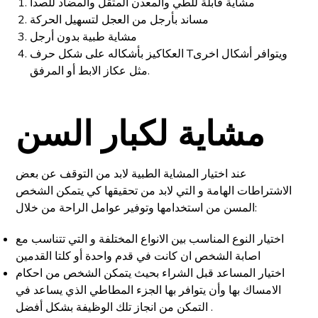
مشاية قابلة للطي والمعدن المثقل والمضاد للصدأ
مساند بأرجل من العجل لتسهيل الحركة
مشاية طبية بدون أرجل
العكاكيز بأشكاله على شكل حرف Tويتوافر أشكال اخرى
مثل عكاز الابط أو المرفق.
مشاية لكبار السن
عند اختيار المشاية الطبية لابد من التوقف عن بعض
الاشتراطات الهامة و التي لابد من تحقيقها كي يتمكن الشخص
المسن من استخدامها وتوفير عوامل الراحة من خلال:
اختيار النوع المناسب بين الانواع المختلفة و التي تتناسب مع
اصابة الشخص ان كانت في قدم واحدة أو كلتا القدمين
اختيار المساعد قبل الشراء بحيث يتمكن الشخص من احكام
الامساك بها وأن يتوافر بها الجزء المطاطي الذي يساعد في
التمكن من انجاز تلك الوظيفة بشكل أفضل .