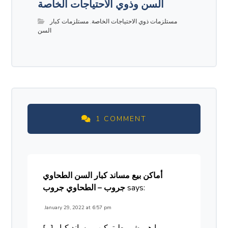
السن وذوي الاحتياجات الخاصة
مستلزمات ذوي الاحتياجات الخاصة
,
مستلزمات كبار
السن
1 COMMENT
أماكن بيع مساند كبار السن الطحاوي
says:
جروب – الطحاوي جروب
January 29, 2022 at 6:57 pm