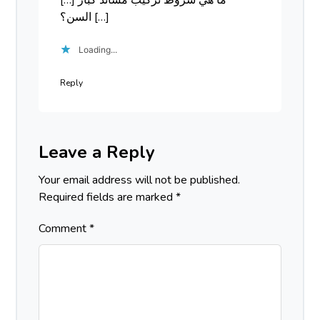
[…] ما هي شروط تركيب مساند كبار
السن؟ […]
Loading...
Reply
Leave a Reply
Your email address will not be published.
Required fields are marked
*
Comment
*