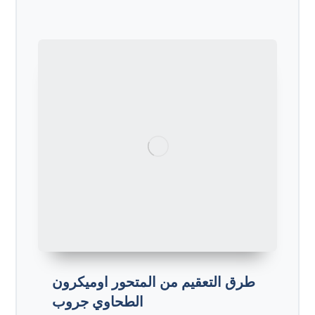
طرق التعقيم من المتحور اوميكرون
الطحاوي جروب