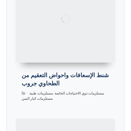
شنط الإسعافات واحواض التعقيم من
الطحاوي جروب
مستلزمات ذوي الاحتياجات الخاصة
,
مستلزمات طبية
,
مستلزمات كبار السن