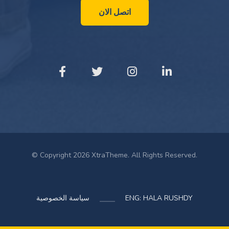
اتصل الان
© Copyright 2026 XtraTheme. All Rights Reserved.
ENG: HALA RUSHDY
سياسة الخصوصية