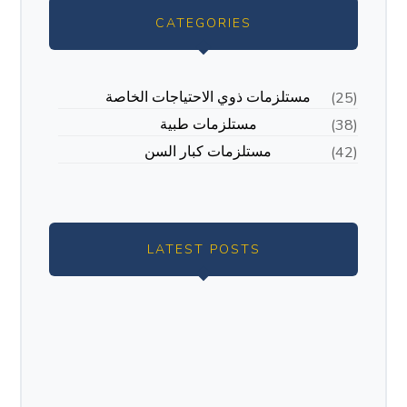
CATEGORIES
مستلزمات ذوي الاحتياجات الخاصة
(25)
مستلزمات طبية
(38)
مستلزمات كبار السن
(42)
LATEST POSTS