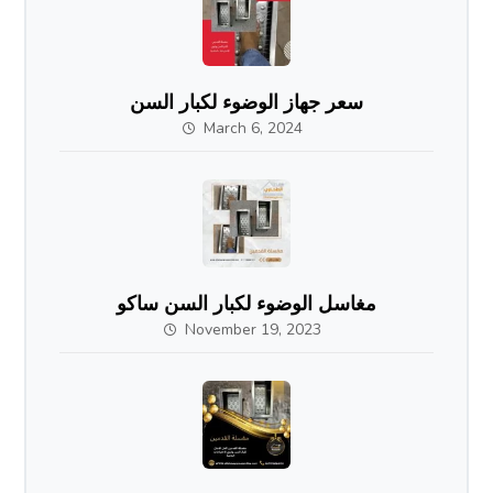
سعر جهاز الوضوء لكبار السن
March 6, 2024
مغاسل الوضوء لكبار السن ساكو
November 19, 2023