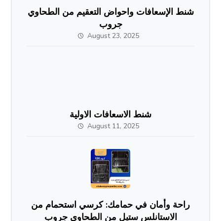
شنط الإسعافات واحواض التعقيم من الطحاوي
جروب
August 23, 2025
شنط الاسعافات الاولية
August 11, 2025
راحة وأمان في حمامك: كرسي استحمام من
الاستانلس ستيل من الطحاوي جروب