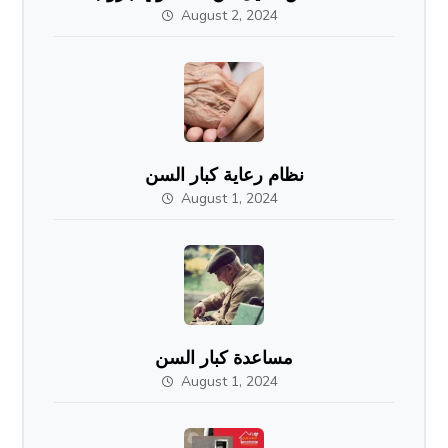
August 2, 2024
نظام رعاية كبار السن
August 1, 2024
مساعدة كبار السن
August 1, 2024