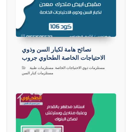
نصائح هامة لكبار السن وذوي
الاحتياجات الخاصة الطحاوي جروب
مستلزمات ذوي الاحتياجات الخاصة
,
مستلزمات طبية
,
مستلزمات كبار السن