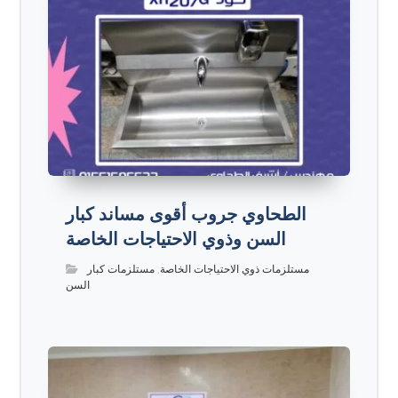
الطحاوي جروب أقوى مساند كبار
السن وذوي الاحتياجات الخاصة
مستلزمات ذوي الاحتياجات الخاصة
,
مستلزمات كبار
السن