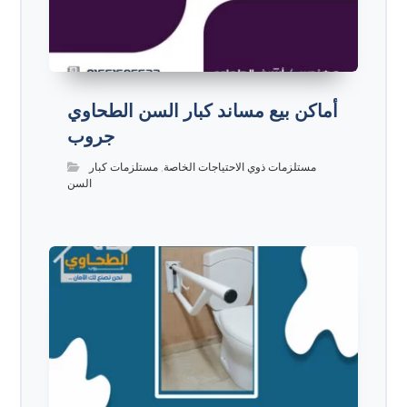
أماكن بيع مساند كبار السن الطحاوي
جروب
مستلزمات ذوي الاحتياجات الخاصة
,
مستلزمات كبار
السن