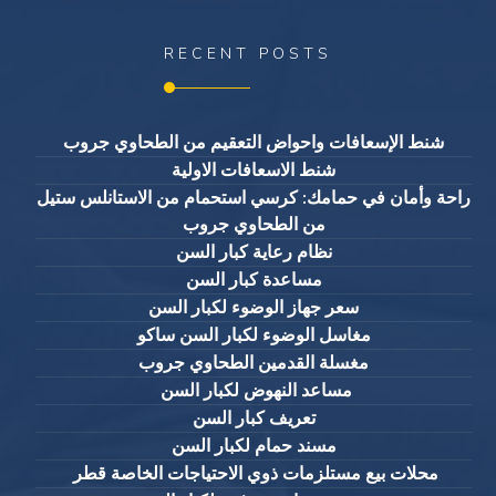
RECENT POSTS
شنط الإسعافات واحواض التعقيم من الطحاوي جروب
شنط الاسعافات الاولية
راحة وأمان في حمامك: كرسي استحمام من الاستانلس ستيل
من الطحاوي جروب
نظام رعاية كبار السن
مساعدة كبار السن
سعر جهاز الوضوء لكبار السن
مغاسل الوضوء لكبار السن ساكو
مغسلة القدمين الطحاوي جروب
مساعد النهوض لكبار السن
تعريف كبار السن
مسند حمام لكبار السن
محلات بيع مستلزمات ذوي الاحتياجات الخاصة قطر