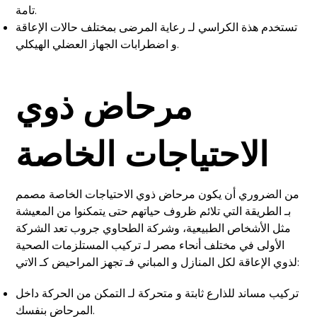
تامة.
تستخدم هذة الكراسي لـ رعاية المرضى بمختلف حالات الإعاقة
و اضطرابات الجهاز العضلي الهيكلي.
مرحاض ذوي
الاحتياجات الخاصة
من الضروري أن يكون مرحاض ذوي الاحتياجات الخاصة مصمم
بـ الطريقة التي تلائم ظروف حياتهم حتى يتمكنوا من المعيشة
مثل الأشخاص الطبيعية، وشركة الطحاوي جروب تعد الشركة
الأولى في مختلف أنحاء مصر لـ تركيب المستلزمات الصحية
لذوي الإعاقة لكل المنازل و المباني فـ تجهز المراحيض كـ الاتي:
تركيب مساند للذارع ثابتة و متحركة لـ التمكن من الحركة داخل
المرحاض بنفسك.