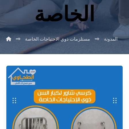
الخاصة
المدونة
مستلزمات ذوي الاحتياجات الخاصة