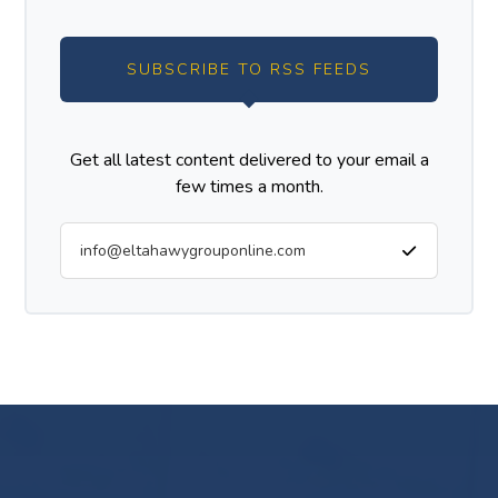
SUBSCRIBE TO RSS FEEDS
Get all latest content delivered to your email a
few times a month.