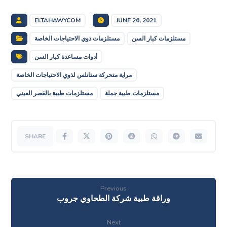
ELTAHAWYCOM
JUNE 26, 2021
مستلزمات كبار السن
مستلزمات ذوي الاحتياجات الخاصة
أدوات مساعدة كبار السن
مراية متحركة ستانلس لذوي الاحتياجات الخاصة
مستلزمات طبية جملة
مستلزمات طبية بالقصر العيني
Previous
وراقة طبية شركة الطحاوي جروب
Next