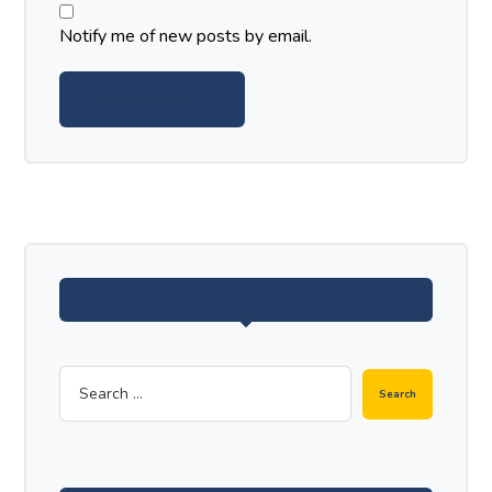
Notify me of new posts by email.