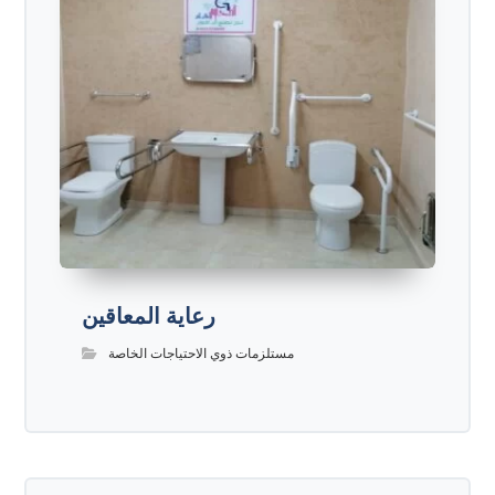
رعاية المعاقين
مستلزمات ذوي الاحتياجات الخاصة