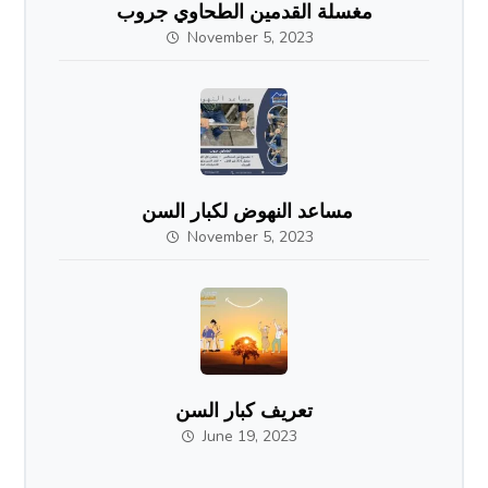
مغسلة القدمين الطحاوي جروب
November 5, 2023
مساعد النهوض لكبار السن
November 5, 2023
تعريف كبار السن
June 19, 2023