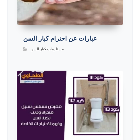
عبارات عن احترام كبار السن
مستلزمات كبار السن