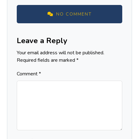
NO COMMENT
Leave a Reply
Your email address will not be published.
Required fields are marked
*
Comment
*