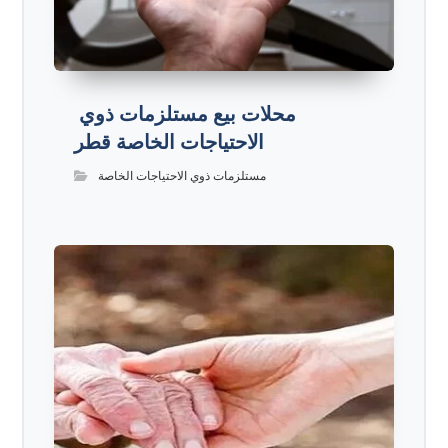
محلات بيع مستلزمات ذوي
الاحتياجات الخاصة قطر
مستلزمات ذوي الاحتياجات الخاصة