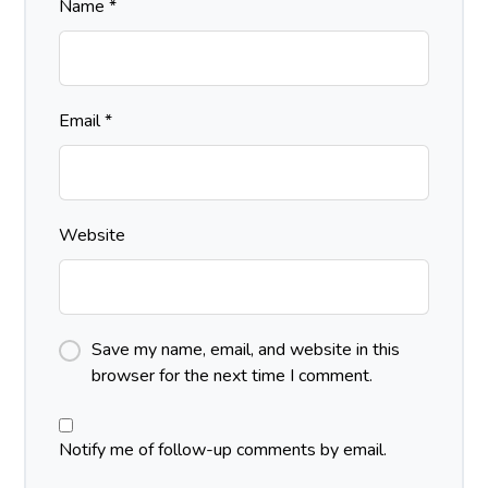
Name
*
Email
*
Website
Save my name, email, and website in this
browser for the next time I comment.
Notify me of follow-up comments by email.