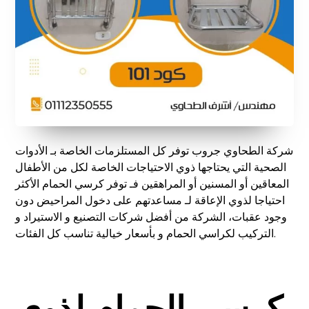
شركة الطحاوي جروب توفر كل المستلزمات الخاصة بـ الأدوات
الصحية التي يحتاجها ذوي الاحتياجات الخاصة لكل من الأطفال
المعاقين أو المسنين أو المراهقين فـ توفر كرسي الحمام الأكثر
احتياجا لذوي الإعاقة لـ مساعدتهم على دخول المراحيض دون
وجود عقبات، الشركة من أفضل شركات التصنيع و الاستيراد و
التركيب لكراسي الحمام و بأسعار خيالية تناسب كل الفئات.