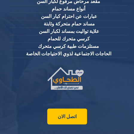
مقعد مرحاض مرفوع لكبار السن
أنواع مساند حمام
عبارات عن احترام كبار السن
مساند حمام متحركة وثابتة
علاية تواليت بمساند لكبار السن
كرسي متحرك للحمام
مستلزمات طبية كرسي متحرك
الحاجات الاجتماعية لذوي الاحتياجات الخاصة
اتصل الان