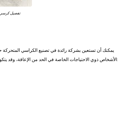
تفصيل كرسي 
يمكنك أن تستعين بشركة رائدة في تصنيع الكراسي المتحرك
الأشخاص ذوي الاحتياجات الخاصة في الحد من الإعاقة، وقد يتكون الكرسي المتحرك من عدة أجزاء مهمة، ومن أهمها ما يلي: