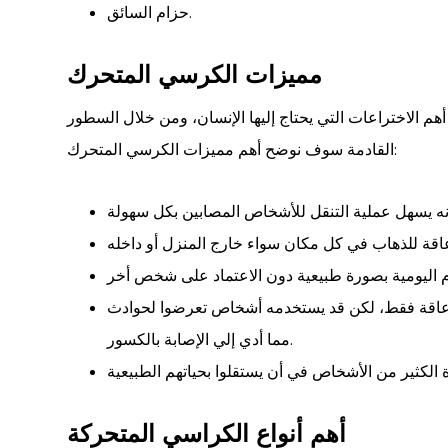
حزام السائق.
مميزات الكرسي المتحرك
هم الاختراعات التي يحتاج إليها الإنسان، ومن خلال السطور
القادمة سوف نوضح أهم مميزات الكرسي المتحرك:
عاقة فقط، لكن قد يستخدمه أشخاص تعرضوا لحوادث
مما أدي إلي الإصابة بالكسور.
أهم أنواع الكراسي المتحركة