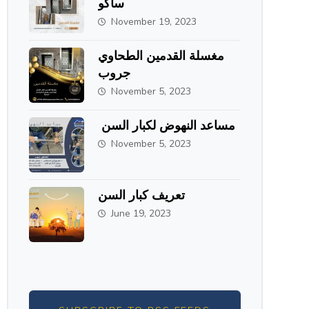
ساكو
November 19, 2023
مغسلة القدمين الطحاوي
جروب
November 5, 2023
مساعد النهوض لكبار السن
November 5, 2023
تعريف كبار السن
June 19, 2023