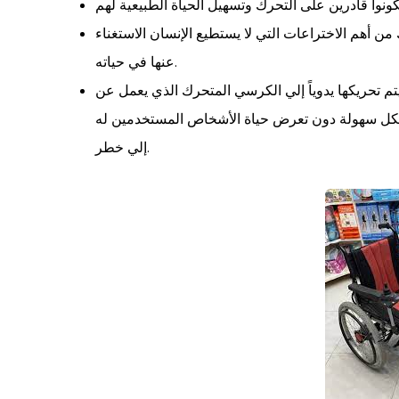
ن أهم الاختراعات التي لا يستطيع الإنسان الاستغناء
عنها في حياته.
تم تحريكها يدوياً إلي الكرسي المتحرك الذي يعمل عن
 بكل سهولة دون تعرض حياة الأشخاص المستخدمين له
إلي خطر.