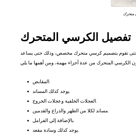
متحرك
تفصيل الكرسي المتحرك
ة حتى تقوم بتصميم كرسي متحرك مخصص، وذلك حتى يساعد
المقابض.
يوجد كذلك المساند.
العجلات الخلفية وعجلات الخروج.
مساند لكلا من الظهر والذراع والقدمين.
بالإضافة إلي الفرامل.
يوجد كذلك وسادة مقعد.