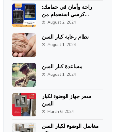
راحة وأمان في حمامك:
كرسي استحمام من
الاستانلس ستيل من
August 2, 2024
الطحاوي جروب
نظام رعاية كبار السن
August 1, 2024
مساعدة كبار السن
August 1, 2024
سعر جهاز الوضوء لكبار
السن
March 6, 2024
مغاسل الوضوء لكبار السن