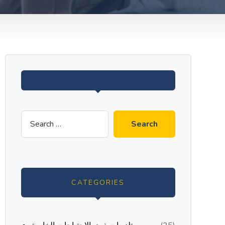
CATEGORIES