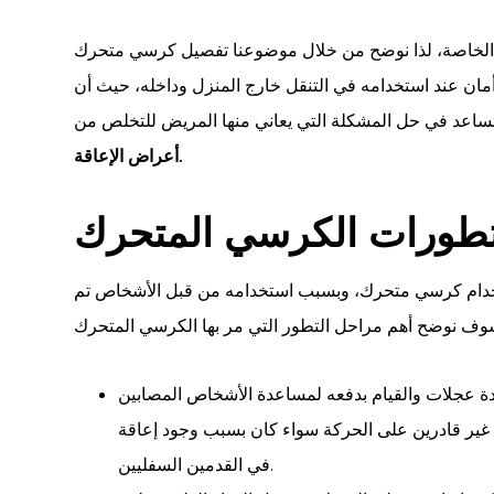
ت الخاصة، لذا نوضح من خلال موضوعنا تفصيل كرسي متحرك
مان عند استخدامه في التنقل خارج المنزل وداخله، حيث أن
ساعد في حل المشكلة التي يعاني منها المريض للتخلص من
أعراض الإعاقة.
طورات الكرسي المتحرك
تخدام كرسي متحرك، وبسبب استخدامه من قبل الأشخاص تم
دة عجلات والقيام بدفعه لمساعدة الأشخاص المصابين
غير قادرين على الحركة سواء كان بسبب وجود إعاقة
في القدمين السفليين.