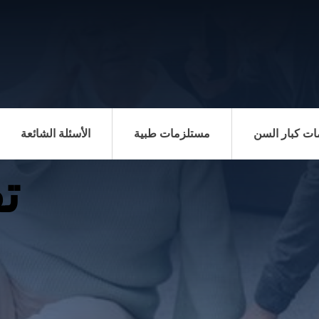
ت كبار السن
مستلزمات طبية
الأسئلة الشائعة
ت