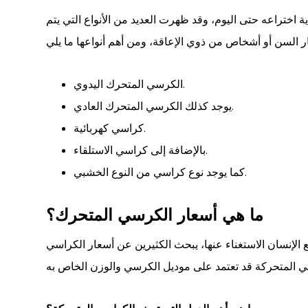
 اختراعه حتى اليوم، وقد ظهرت العديد من الأنواع التي يتم
الكرسي المتحرك اليدوي.
يوجد كذلك الكرسي المتحرك العادي.
كراسي كهربائية.
بالإضافة إلى كراسي الاستلقاء.
كما يوجد نوع كراسي من النوع الخشبي.
ما هي أسعار الكرسي المتحرك؟
 الإنسان الاستغناء عنها، يبحث الكثيرين عن أسعار الكراسي