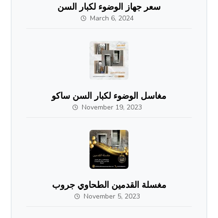
سعر جهاز الوضوء لكبار السن
March 6, 2024
مغاسل الوضوء لكبار السن ساكو
November 19, 2023
مغسلة القدمين الطحاوي جروب
November 5, 2023