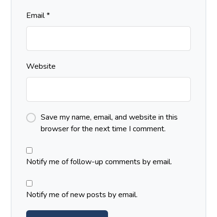
Email
*
Website
Save my name, email, and website in this
browser for the next time I comment.
Notify me of follow-up comments by email.
Notify me of new posts by email.