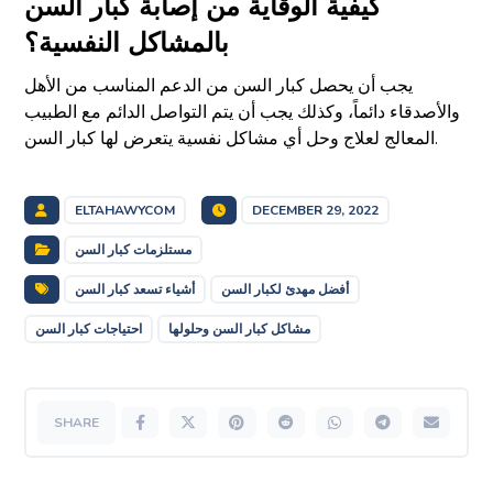
كيفية الوقاية من إصابة كبار السن
بالمشاكل النفسية؟
يجب أن يحصل كبار السن من الدعم المناسب من الأهل
والأصدقاء دائماً، وكذلك يجب أن يتم التواصل الدائم مع الطبيب
المعالج لعلاج وحل أي مشاكل نفسية يتعرض لها كبار السن.
ELTAHAWYCOM
DECEMBER 29, 2022
مستلزمات كبار السن
أفضل مهدئ لكبار السن
أشياء تسعد كبار السن
مشاكل كبار السن وحلولها
احتياجات كبار السن