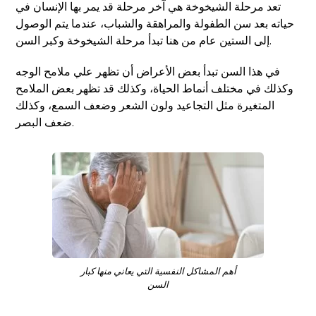
تعد مرحلة الشيخوخة هي آخر مرحلة قد يمر بها الإنسان في
حياته بعد سن الطفولة والمراهقة والشباب، عندما يتم الوصول
إلى الستين عام من هنا تبدأ مرحلة الشيخوخة وكبر السن.
في هذا السن تبدأ بعض الأعراض أن تظهر علي ملامح الوجه
وكذلك في مختلف أنماط الحياة، وكذلك قد تظهر بعض الملامح
المتغيرة مثل التجاعيد ولون الشعر وضعف السمع، وكذلك
ضعف البصر.
أهم المشاكل النفسية التي يعاني منها كبار
السن