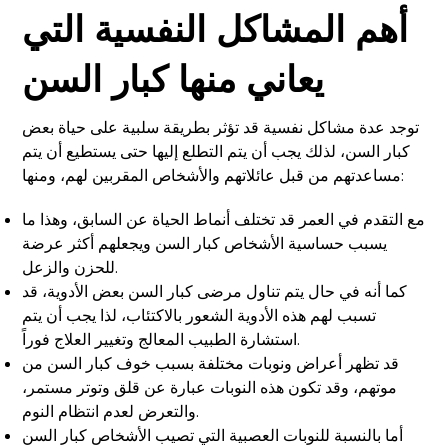
أهم المشاكل النفسية التي
يعاني منها كبار السن
توجد عدة مشاكل نفسية قد تؤثر بطريقة سلبية على حياة بعض
كبار السن، لذلك يجب أن يتم التطلع إليها حتى يستطيع أن يتم
مساعدتهم من قبل عائلاتهم والأشخاص المقربين لهم، ومنها:
مع التقدم في العمر قد تختلف أنماط الحياة عن السابق، وهذا ما
يسبب حساسية الأشخاص كبار السن ويجعلهم أكثر عرضة
للحزن والزعل.
كما أنه في حال يتم تناول مرضى كبار السن بعض الأدوية، قد
تسبب لهم هذه الأدوية الشعور بالاكتئاب، لذا يجب أن يتم
استشارة الطبيب المعالج وتغيير العلاج فوراً.
قد تظهر أعراض ونوبات مختلفة بسبب خوف كبار السن من
موتهم، وقد تكون هذه النوبات عبارة عن قلق وتوتر مستمر،
والتعرض لعدم انتظام النوم.
أما بالنسبة للنوبات العصبية التي تصيب الأشخاص كبار السن