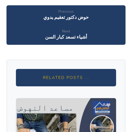
Previous
حوض دكتور تعقيم يدوي
Next
أشياء تسعد كبار السن
RELATED POSTS ...