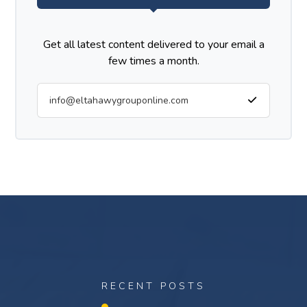
Get all latest content delivered to your email a
few times a month.
RECENT POSTS