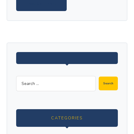
CATEGORIES