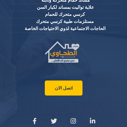
مساند حمام متحركة وثابتة
علاية تواليت بمساند لكبار السن
كرسي متحرك للحمام
مستلزمات طبية كرسي متحرك
الحاجات الاجتماعية لذوي الاحتياجات الخاصة
اتصل الان