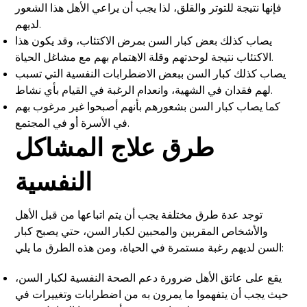
فإنها نتيجة للتوتر والقلق، لذا يجب أن يراعي الأهل هذا الشعور
لديهم.
يصاب كذلك بعض كبار السن بمرض الاكتئاب، وقد يكون هذا
الاكتئاب نتيجة لوحدتهم وقلة الاهتمام بهم مع مشاغل الحياة.
يصاب كذلك كبار السن ببعض الاضطرابات النفسية التي تسبب
لهم فقدان في الشهية، وانعدام الرغبة في القيام بأي نشاط.
كما يصاب كبار السن بشعورهم بأنهم أصبحوا غير مرغوب بهم
في الأسرة أو في المجتمع.
طرق علاج المشاكل
النفسية
توجد عدة طرق مختلفة يجب أن يتم اتباعها من قبل الأهل
والأشخاص المقربين والمحبين لكبار السن، حتي يصبح كبار
السن لديهم رغبة مستمرة في الحياة، ومن هذه الطرق ما يلي:
يقع على عاتق الأهل ضرورة دعم الصحة النفسية لكبار السن،
حيث يجب أن يتفهموا ما يمرون به من اضطرابات وتغييرات في