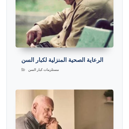
الرعاية الصحية المنزلية لكبار السن
مستلزمات كبار السن