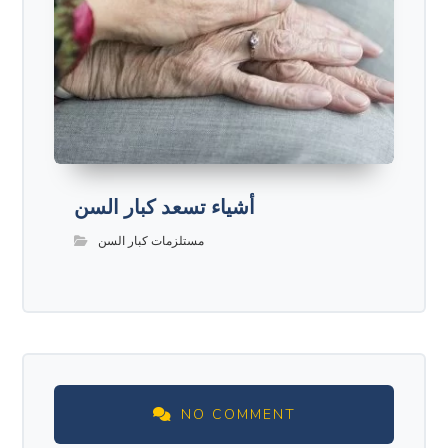
أشياء تسعد كبار السن
مستلزمات كبار السن
NO COMMENT