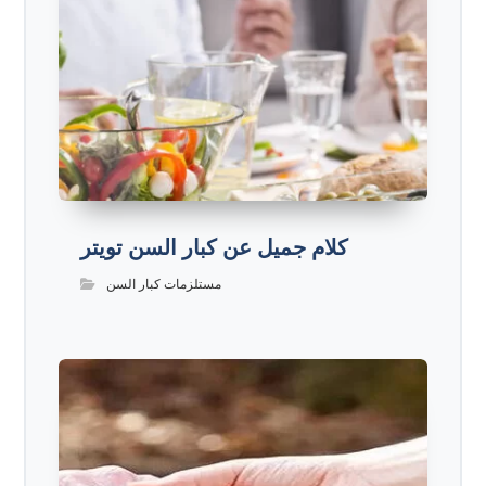
كلام جميل عن كبار السن تويتر
مستلزمات كبار السن