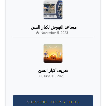
مساعد النهوض لكبار السن
November 5, 2023
تعريف كبار السن
June 19, 2023
SUBSCRIBE TO RSS FEEDS