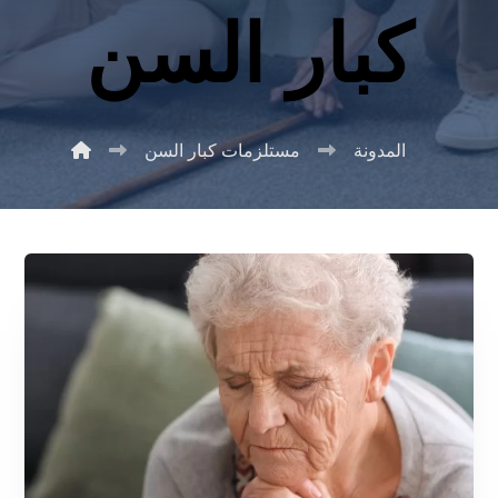
كبار السن
المدونة
مستلزمات كبار السن