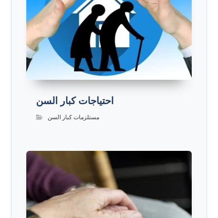
احتياجات كبار السن
مستلزمات كبار السن