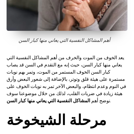
أهم المشاكل النفسية التي يعاني منها كبار السن
يعد الخوف من الموت والخرف من أهم المشاكل النفسية التي
يعاني منها كبار السن، حيث إنه مع التقدم في السن قد يصاب
كبار السن الخوف المستمر من الموت، وتمر بهم نوبات
مستمرة على هيئة قلق وتوتر، بالإضافة إلى شعور البعض وأرق
في النوم وعدم انتظام، والبعض الآخر تمر به نوبات الخوف على
هيئة زيادة في ضربات القلب، لذلك من خلال موضوعنا سوف
.
نوضح أهم
المشاكل النفسية التي يعاني منها كبار السن
مرحلة الشيخوخة