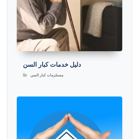
دليل خدمات كبار السن
مستلزمات كبار السن