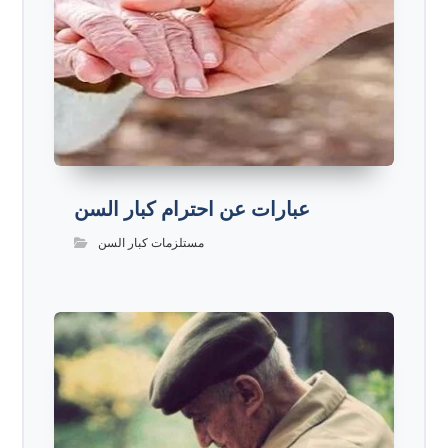
عبارات عن احترام كبار السن
مستلزمات كبار السن