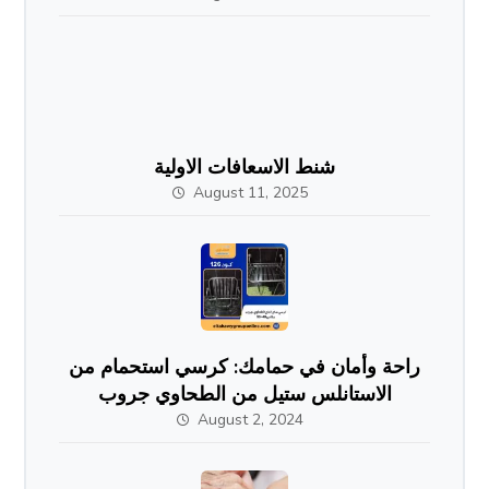
شنط الاسعافات الاولية
August 11, 2025
راحة وأمان في حمامك: كرسي استحمام من
الاستانلس ستيل من الطحاوي جروب
August 2, 2024