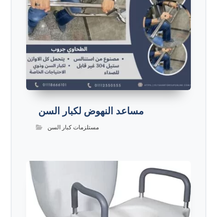
مساعد النهوض لكبار السن
مستلزمات كبار السن