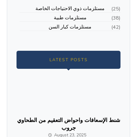
مستلزمات ذوي الاحتياجات الخاصة
(25)
مستلزمات طبية
(38)
مستلزمات كبار السن
(42)
LATEST POSTS
شنط الإسعافات واحواض التعقيم من الطحاوي
جروب
August 23, 2025