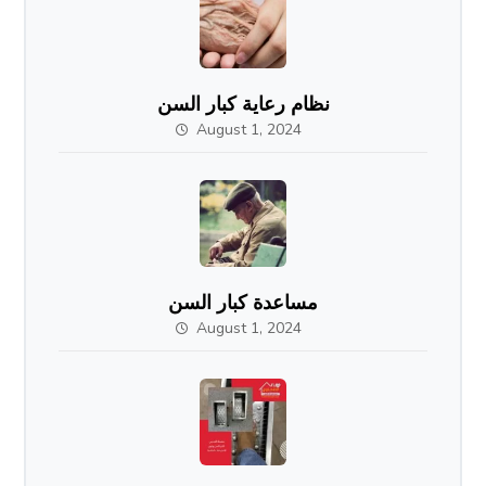
نظام رعاية كبار السن
August 1, 2024
مساعدة كبار السن
August 1, 2024