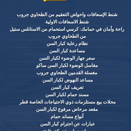
شنط الإسعافات واحواض التعقيم من الطحاوي جروب
شنط الاسعافات الاولية
راحة وأمان في حمامك: كرسي استحمام من الاستانلس ستيل
من الطحاوي جروب
نظام رعاية كبار السن
مساعدة كبار السن
سعر جهاز الوضوء لكبار السن
مغاسل الوضوء لكبار السن ساكو
مغسلة القدمين الطحاوي جروب
مساعد النهوض لكبار السن
تعريف كبار السن
مسند حمام لكبار السن
محلات بيع مستلزمات ذوي الاحتياجات الخاصة قطر
مقعد مرحاض مرفوع لكبار السن
أنواع مساند حمام
عبارات عن احترام كبار السن