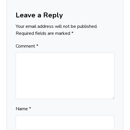
Leave a Reply
Your email address will not be published.
Required fields are marked
*
Comment
*
Name
*