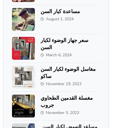
مساعدة كبار السن
August 1, 2024
سعر جهاز الوضوء لكبار
السن
March 6, 2024
مغاسل الوضوء لكبار السن
ساكو
November 19, 2023
مغسلة القدمين الطحاوي
جروب
November 5, 2023
مساعد النهوض لكبار السن