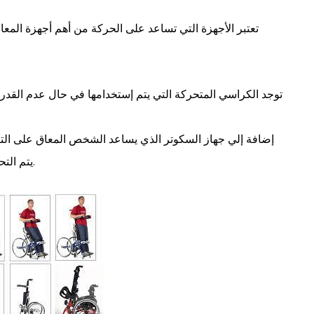
تعتبر الأجهزة التي تساعد على الحركة من أهم أجهزة الم
توجد الكراسي المتحركة التي يتم إستخدامها في حال عدم القدرة
إضافة إلي جهاز السكوتر الذي يساعد الشخص المعاق على الت
يتم التحكم في الاتجاه عن طريق استخدام مقود سير السكوتر.