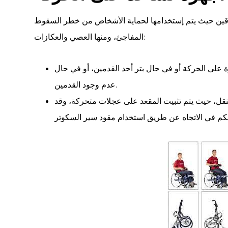
عاقين حيث يتم إستخدامها لحماية الأشخاص من خطر السقوط
المفاجئ، ومنها العصي والعكازات:
 على الحركة أو في حال بتر أحد القدمين، أو في حال
عدم وجود القدمين.
نقل، حيث يتم تثبيت المقعد على عجلات متحركة، وقد