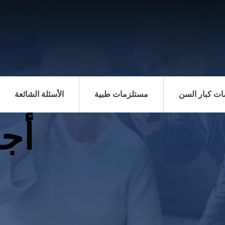
ت كبار السن
مستلزمات طبية
الأسئلة الشائعة
أجه