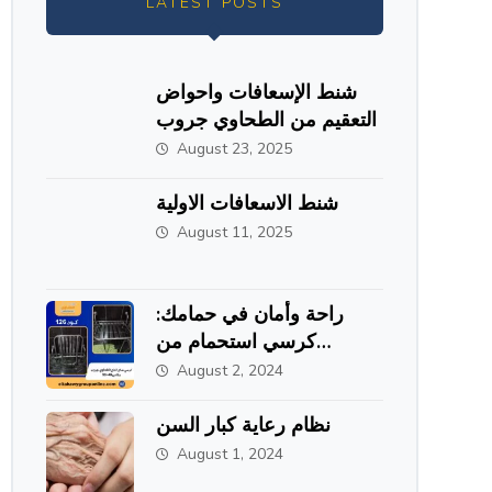
LATEST POSTS
شنط الإسعافات واحواض
التعقيم من الطحاوي جروب
August 23, 2025
شنط الاسعافات الاولية
August 11, 2025
راحة وأمان في حمامك:
كرسي استحمام من
الاستانلس ستيل من
August 2, 2024
الطحاوي جروب
نظام رعاية كبار السن
August 1, 2024