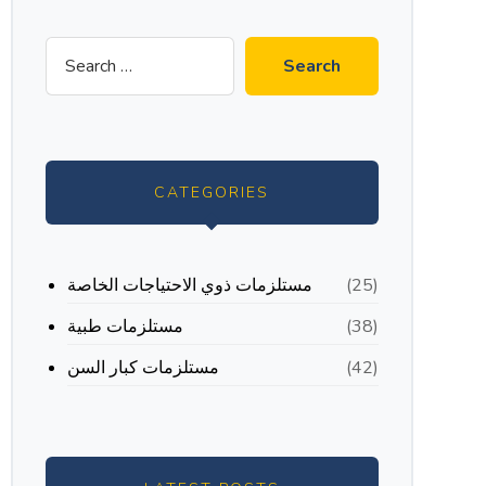
CATEGORIES
مستلزمات ذوي الاحتياجات الخاصة
(25)
مستلزمات طبية
(38)
مستلزمات كبار السن
(42)