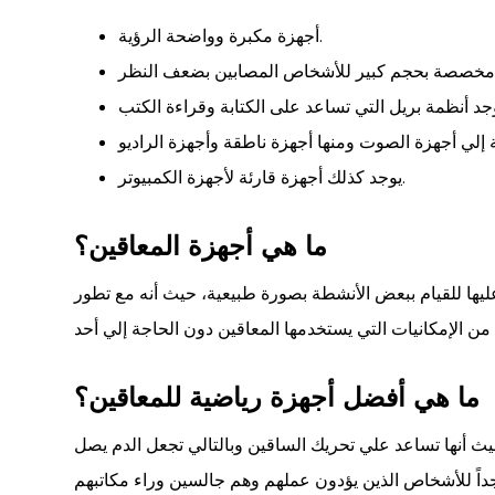
أجهزة مكبرة وواضحة الرؤية.
يوجد كذلك أجهزة قارئة لأجهزة الكمبيوتر.
ما هي أجهزة المعاقين؟
يها للقيام ببعض الأنشطة بصورة طبيعية، حيث أنه مع تطور
ما هي أفضل أجهزة رياضية للمعاقين؟
يث أنها تساعد علي تحريك الساقين وبالتالي تجعل الدم يصل