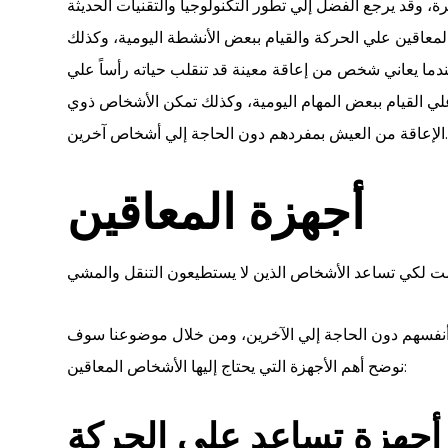
 وقد يرجع الفضل إلي تطور التكنولوجيا والتقنيات الحديثة
لمعاقين علي الحركة والقيام ببعض الأنشطة اليومية، وكذلك
عندما يعاني شخص من إعاقة معينة قد تنقلب حياته رأساً علي
ي القيام ببعض المهام اليومية، وكذلك تمكن الأشخاص ذوي
اقة من العيش بمفردهم دون الحاجة إلي أشخاص آخرين.
أجهزة المعاقين
 أنفسهم دون الحاجة إلي الآخرين، ومن خلال موضوعنا سوف
نوضح أهم الأجهزة التي يحتاج إليها الأشخاص المعاقين:
أجهزة تساعد على الحركة