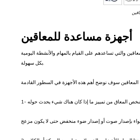
اقين
أجهزة مساعدة للمعاقين
عاقين والتي تساعدهم على القيام بالمهام والأنشطة اليومية
بكل سهولة.