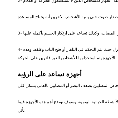
4- أجهزة التحكم عن بعد: يتم إستخدام هذه الأجهزة داخل المنزل حيث يتم التحكم في التلفاز أو فتح الباب وغلقه، وهذه
الأجهزة يتم استخدامها للأشخاص الغير قادرين على الحركة.
أجهزة تساعد على الرؤية
لأنشطة الحياتية اليومية، وسوف نوضح أهم هذه الأجهزة فيما
يأتي: