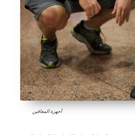
أجهزة المعاقين